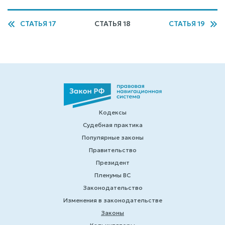
СТАТЬЯ 17
СТАТЬЯ 18
СТАТЬЯ 19
Кодексы
Судебная практика
Популярные законы
Правительство
Президент
Пленумы ВС
Законодательство
Изменения в законодательстве
Законы