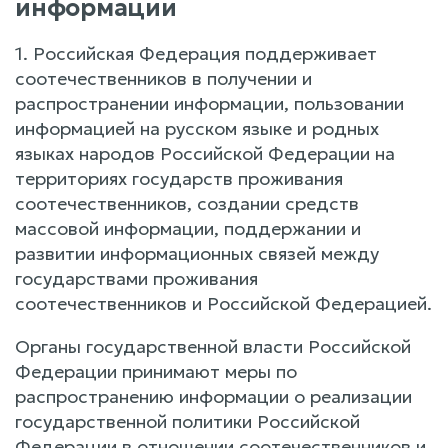
информации
1. Российская Федерация поддерживает
соотечественников в получении и
распространении информации, пользовании
информацией на русском языке и родных
языках народов Российской Федерации на
территориях государств проживания
соотечественников, создании средств
массовой информации, поддержании и
развитии информационных связей между
государствами проживания
соотечественников и Российской Федерацией.
Органы государственной власти Российской
Федерации принимают меры по
распространению информации о реализации
государственной политики Российской
Федерации в отношении соотечественников и