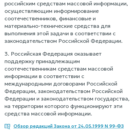
российским средствам массовой информации,
осуществляющим информирование
соотечественников, финансовые и
материально-технические средства для
выполнения этой задачи в соответствии с
законодательством Российской Федерации.
3. Российская Федерация оказывает
поддержку принадлежащим
соотечественникам средствам массовой
информации в соответствии с
международными договорами Российской
Федерации, законодательством Российской
Федерации и законодательством государства,
на территории которого функционируют эти
средства массовой информации.
Обзор редакций Закона от 24.05.1999 N 99-ФЗ