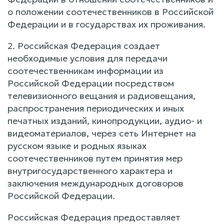
о положении соотечественников в Российской
Федерации и в государствах их проживания.
2. Российская Федерация создает
необходимые условия для передачи
соотечественникам информации из
Российской Федерации посредством
телевизионного вещания и радиовещания,
распространения периодических и иных
печатных изданий, кинопродукции, аудио- и
видеоматериалов, через сеть Интернет на
русском языке и родных языках
соотечественников путем принятия мер
внутригосударственного характера и
заключения международных договоров
Российской Федерации.
Российская Федерация предоставляет