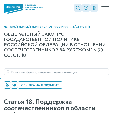
Начало
/
Законы
/
Закон от 24.05.1999 N 99-ФЗ
/
Статья 18
ФЕДЕРАЛЬНЫЙ ЗАКОН "О
ГОСУДАРСТВЕННОЙ ПОЛИТИКЕ
РОССИЙСКОЙ ФЕДЕРАЦИИ В ОТНОШЕНИИ
СООТЕЧЕСТВЕННИКОВ ЗА РУБЕЖОМ" N 99-
ФЗ, СТ. 18
ССЫЛКА НА ДОКУМЕНТ
Статья 18. Поддержка
соотечественников в области