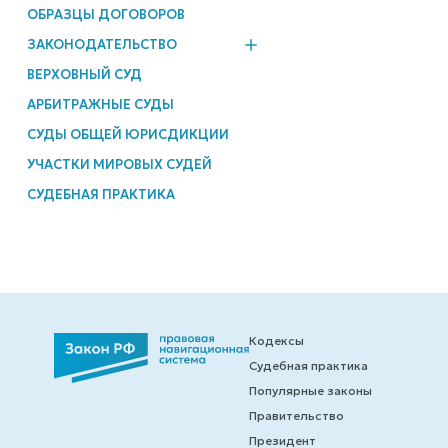
ОБРАЗЦЫ ДОГОВОРОВ
ЗАКОНОДАТЕЛЬСТВО
ВЕРХОВНЫЙ СУД
АРБИТРАЖНЫЕ СУДЫ
СУДЫ ОБЩЕЙ ЮРИСДИКЦИИ
УЧАСТКИ МИРОВЫХ СУДЕЙ
СУДЕБНАЯ ПРАКТИКА
Кодексы
Судебная практика
Популярные законы
Правительство
Президент