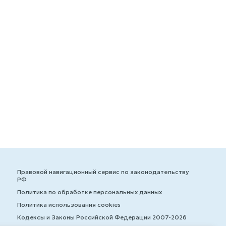
Правовой навигационный сервис по законодательству
РФ
Политика по обработке персональных данных
Политика использования cookies
Кодексы и Законы Российской Федерации 2007-2026