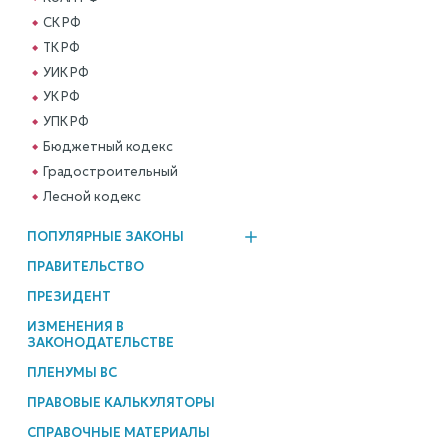
СК РФ
ТК РФ
УИК РФ
УК РФ
УПК РФ
Бюджетный кодекс
Градостроительный
Лесной кодекс
ПОПУЛЯРНЫЕ ЗАКОНЫ
ПРАВИТЕЛЬСТВО
ПРЕЗИДЕНТ
ИЗМЕНЕНИЯ В
ЗАКОНОДАТЕЛЬСТВЕ
ПЛЕНУМЫ ВС
ПРАВОВЫЕ КАЛЬКУЛЯТОРЫ
СПРАВОЧНЫЕ МАТЕРИАЛЫ