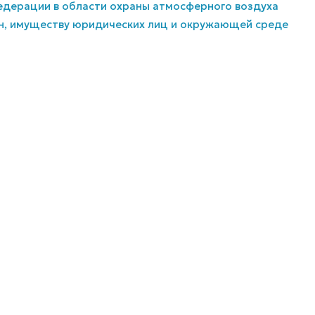
Федерации в области охраны атмосферного воздуха
ан, имуществу юридических лиц и окружающей среде