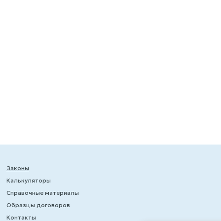
Законы
Калькуляторы
Справочные материалы
Образцы договоров
Контакты