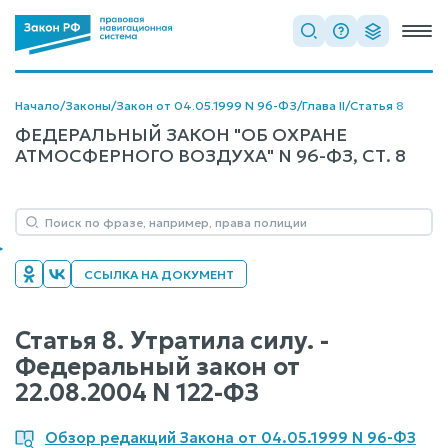
Начало
/
Законы
/
Закон от 04.05.1999 N 96-ФЗ
/
Глава II
/
Статья 8
ФЕДЕРАЛЬНЫЙ ЗАКОН "ОБ ОХРАНЕ
АТМОСФЕРНОГО ВОЗДУХА" N 96-ФЗ, СТ. 8
ССЫЛКА НА ДОКУМЕНТ
Статья 8. Утратила силу. -
Федеральный закон от
22.08.2004 N 122-ФЗ
Обзор редакций Закона от 04.05.1999 N 96-ФЗ