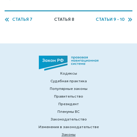
СТАТЬЯ 7
СТАТЬЯ 8
СТАТЬИ 9 - 10
Кодексы
Судебная практика
Популярные законы
Правительство
Президент
Пленумы ВС
Законодательство
Изменения в законодательстве
Законы