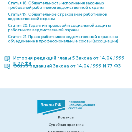
Статья 18. Обязательность исполнения законных
требований работников ведомственной охраны
Статья 19. Обязательное страхование работников
ведомственной охраны
Статья 20. Гарантии правовой и социальной защиты
работников ведомственной охраны
Статья 21. Право работников ведомственной охраны на
объединение в профессиональные союзы (ассоциации)
История редакций главы 5 Закона от 14.04.1999
N 77-ФЗ
Обзор редакций Закона от 14.04.1999 N 77-ФЗ
Кодексы
Судебная практика
Популярные законы