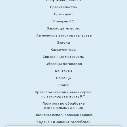
Правительство
Президент
Пленумы ВС
Законодательство
Изменения в законодательстве
Законы
Калькуляторы
Справочные материалы
Образцы договоров
Контакты
Помощь
Поиск
Правовой навигационный сервис
по законодательству РФ
Политика по обработке
персональных данных
Политика использования cookies
Кодексы и Законы Российской
Федерации 2007-2026