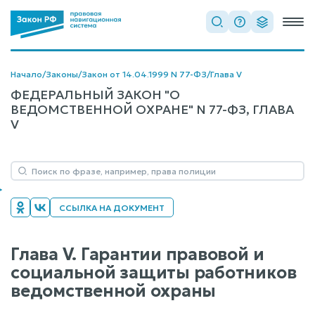
Начало
/
Законы
/
Закон от 14.04.1999 N 77-ФЗ
/
Глава V
ФЕДЕРАЛЬНЫЙ ЗАКОН "О
ВЕДОМСТВЕННОЙ ОХРАНЕ" N 77-ФЗ, ГЛАВА
V
ССЫЛКА НА ДОКУМЕНТ
Глава V. Гарантии правовой и
социальной защиты работников
ведомственной охраны