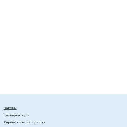
Законы
Калькуляторы
Справочные материалы