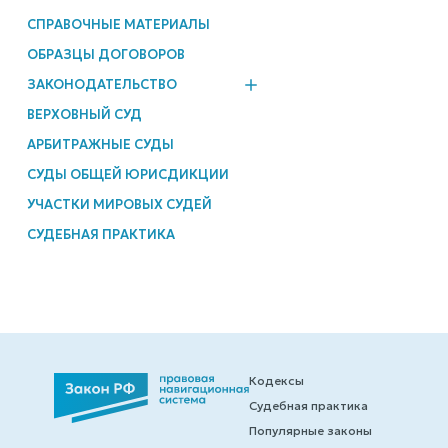
СПРАВОЧНЫЕ МАТЕРИАЛЫ
ОБРАЗЦЫ ДОГОВОРОВ
ЗАКОНОДАТЕЛЬСТВО
ВЕРХОВНЫЙ СУД
АРБИТРАЖНЫЕ СУДЫ
СУДЫ ОБЩЕЙ ЮРИСДИКЦИИ
УЧАСТКИ МИРОВЫХ СУДЕЙ
СУДЕБНАЯ ПРАКТИКА
Кодексы
Судебная практика
Популярные законы