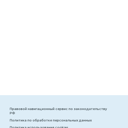
Правовой навигационный сервис по законодательству
РФ
Политика по обработке персональных данных
Политика использования cookies