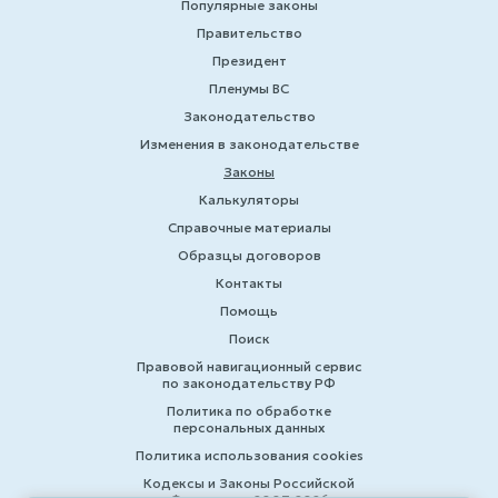
Популярные законы
Правительство
Президент
Пленумы ВС
Законодательство
Изменения в законодательстве
Законы
Калькуляторы
Справочные материалы
Образцы договоров
Контакты
Помощь
Поиск
Правовой навигационный сервис
по законодательству РФ
Политика по обработке
персональных данных
Политика использования cookies
Кодексы и Законы Российской