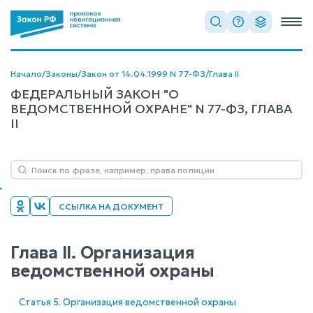
Начало
/
Законы
/
Закон от 14.04.1999 N 77-ФЗ
/
Глава II
ФЕДЕРАЛЬНЫЙ ЗАКОН "О
ВЕДОМСТВЕННОЙ ОХРАНЕ" N 77-ФЗ, ГЛАВА
II
ССЫЛКА НА ДОКУМЕНТ
Глава II. Организация
ведомственной охраны
Статья 5. Организация ведомственной охраны