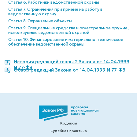
Статья 6. Работники ведомственной охраны
Статья 7. Ограничения при приеме на работу в
ведомственную охрану
Статья 8. Охраняемые объекты
Статья 9. Специальные средства и огнестрельное оружие,
используемые ведомственной охраной
Статья 10. Финансирование и материально-техническое
обеспечение ведомственной охраны
История редакций главы 2 Закона от 14.04.1999
N 77-ФЗ
Обзор редакций Закона от 14.04.1999 N 77-ФЗ
Кодексы
Судебная практика