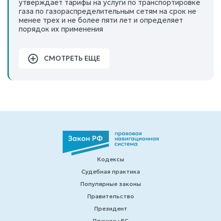
утверждает тарифы на услуги по транспортировке
газа по газораспределительным сетям на срок не
менее трех и не более пяти лет и определяет
порядок их применения
СМОТРЕТЬ ЕЩЕ
Кодексы
Судебная практика
Популярные законы
Правительство
Президент
Пленумы ВС