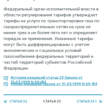
Федеральный орган исполнительной власти в
области регулирования тарифов утверждает
тарифы на услуги по транспортировке газа по
газораспределительным сетям на срок не
менее трех и не более пяти лет и определяет
порядок их применения. Указанные тарифы
могут быть дифференцированы с учетом
экономических и социальных условий
газоснабжения федеральных территорий и
частей территорий субъектов Российской
Федерации.
История редакций статьи 23 Закона от
31.03.1999 N 69-ФЗ
Обзор редакций Закона от 31.03.1999 N 69-ФЗ
СТАТЬЯ 22
СТАТЬЯ 23
СТАТЬЯ 23.1