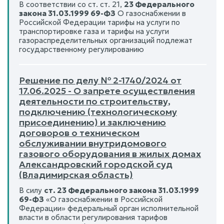
В соответствии со ст. ст. 21,
23 Федерального
закона 31.03.1999 69-ФЗ
О газоснабжении в
Российской Федерации тарифы на услуги по
транспортировке газа и тарифы на услуги
газораспределительных организаций подлежат
государственному регулированию
Решение по делу № 2-1740/2024 от
17.06.2025 - О запрете осуществления
деятельности по строительству,
подключению (технологическому
присоединению) и заключению
договоров о техническом
обслуживании внутридомового
газового оборудования в жилых домах
Александровский городской суд
(Владимирская область)
В силу
ст. 23 Федерального закона 31.03.1999
69-ФЗ
«О газоснабжении в Российской
Федерации» федеральный орган исполнительной
власти в области регулирования тарифов