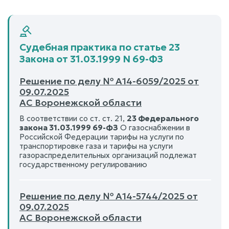
Судебная практика по статье 23
Закона от 31.03.1999 N 69-ФЗ
Решение по делу № А14-6059/2025 от
09.07.2025
АС Воронежской области
В соответствии со ст. ст. 21,
23 Федерального
закона 31.03.1999 69-ФЗ
О газоснабжении в
Российской Федерации тарифы на услуги по
транспортировке газа и тарифы на услуги
газораспределительных организаций подлежат
государственному регулированию
Решение по делу № А14-5744/2025 от
09.07.2025
АС Воронежской области