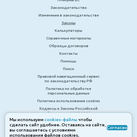
Законодательство
Изменения в законодательстве
Законы
Калькуляторы
Справочные материалы
Образцы договоров
Контакты
Помощь
Поиск
Правовой навигационный сервис
по законодательству РФ
Политика по обработке
персональных данных
Политика использования cookies
Кодексы и Законы Российской
Федерации 2007-2026
Мы используем
cookies-файлы
чтобы
сделать сайт удобнее. Оставаясь на сайте,
Согласен
вы соглашаетесь с условиями
© ZAKONRF.INFO
использования файлов cооkies.