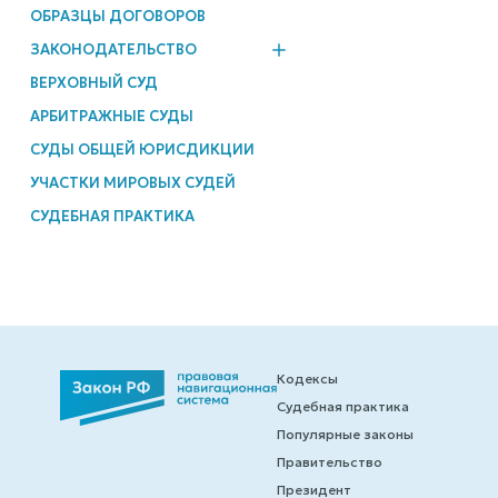
ОБРАЗЦЫ ДОГОВОРОВ
ЗАКОНОДАТЕЛЬСТВО
ВЕРХОВНЫЙ СУД
АРБИТРАЖНЫЕ СУДЫ
СУДЫ ОБЩЕЙ ЮРИСДИКЦИИ
УЧАСТКИ МИРОВЫХ СУДЕЙ
СУДЕБНАЯ ПРАКТИКА
Кодексы
Судебная практика
Популярные законы
Правительство
Президент