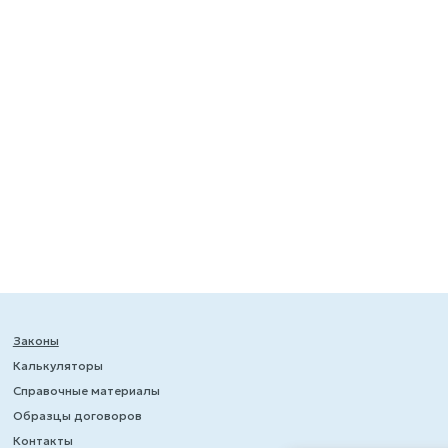
Законы
Калькуляторы
Справочные материалы
Образцы договоров
Контакты