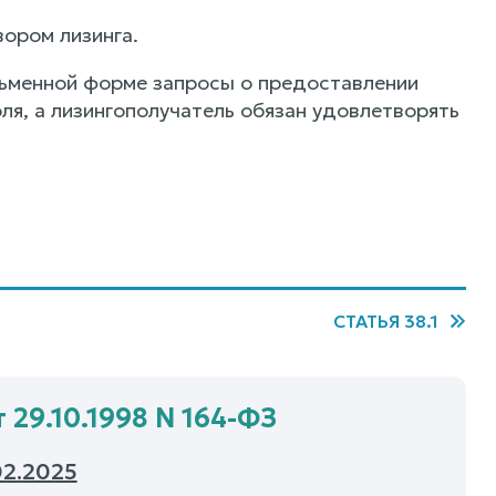
ором лизинга.
сьменной форме запросы о предоставлении
я, а лизингополучатель обязан удовлетворять
СТАТЬЯ 38.1
 29.10.1998 N 164-ФЗ
02.2025