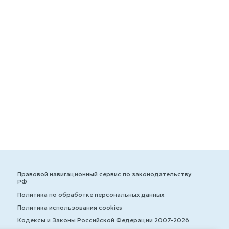
Правовой навигационный сервис по законодательству
РФ
Политика по обработке персональных данных
Политика использования cookies
Кодексы и Законы Российской Федерации 2007-2026