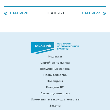
СТАТЬЯ 20
СТАТЬЯ 21
СТАТЬЯ 22
Кодексы
Судебная практика
Популярные законы
Правительство
Президент
Пленумы ВС
Законодательство
Изменения в законодательстве
Законы