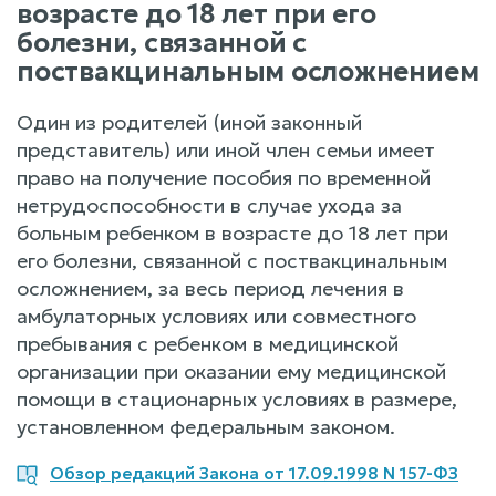
возрасте до 18 лет при его
болезни, связанной с
поствакцинальным осложнением
Один из родителей (иной законный
представитель) или иной член семьи имеет
право на получение пособия по временной
нетрудоспособности в случае ухода за
больным ребенком в возрасте до 18 лет при
его болезни, связанной с поствакцинальным
осложнением, за весь период лечения в
амбулаторных условиях или совместного
пребывания с ребенком в медицинской
организации при оказании ему медицинской
помощи в стационарных условиях в размере,
установленном федеральным законом.
Обзор редакций Закона от 17.09.1998 N 157-ФЗ