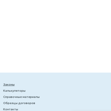
Законы
Калькуляторы
Справочные материалы
Образцы договоров
Контакты