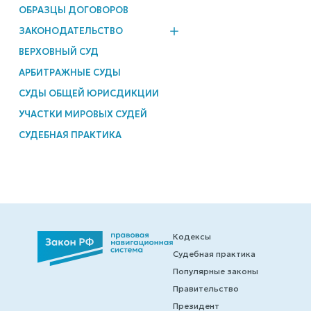
ОБРАЗЦЫ ДОГОВОРОВ
ЗАКОНОДАТЕЛЬСТВО
ВЕРХОВНЫЙ СУД
АРБИТРАЖНЫЕ СУДЫ
СУДЫ ОБЩЕЙ ЮРИСДИКЦИИ
УЧАСТКИ МИРОВЫХ СУДЕЙ
СУДЕБНАЯ ПРАКТИКА
Кодексы
Судебная практика
Популярные законы
Правительство
Президент