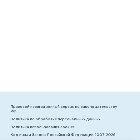
Правовой навигационный сервис по законодательству
РФ
Политика по обработке персональных данных
Политика использования cookies
Кодексы и Законы Российской Федерации 2007-2026