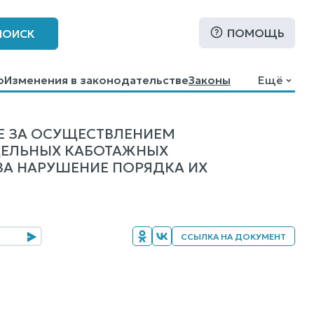
ПОМОЩЬ
ПОИСК
о
Изменения в законодательстве
Законы
Ещё
Е ЗА ОСУЩЕСТВЛЕНИЕМ
ДЕЛЬНЫХ КАБОТАЖНЫХ
ЗА НАРУШЕНИЕ ПОРЯДКА ИХ
ССЫЛКА НА ДОКУМЕНТ