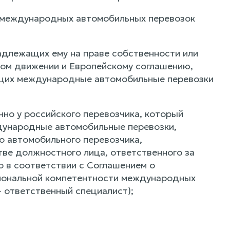
ю международных автомобильных перевозок
надлежащих ему на праве собственности или
ом движении и Европейскому соглашению,
щих международные автомобильные перевозки
нно у российского перевозчика, который
дународные автомобильные перевозки,
 автомобильного перевозчика,
ве должностного лица, ответственного за
 в соответствии с Соглашением о
сиональной компетентности международных
- ответственный специалист);