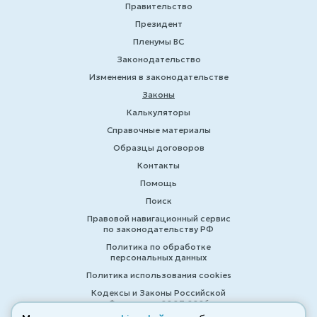
Правительство
Президент
Пленумы ВС
Законодательство
Изменения в законодательстве
Законы
Калькуляторы
Справочные материалы
Образцы договоров
Контакты
Помощь
Поиск
Правовой навигационный сервис
по законодательству РФ
Политика по обработке
персональных данных
Политика использования cookies
Кодексы и Законы Российской
Федерации 2007-2026