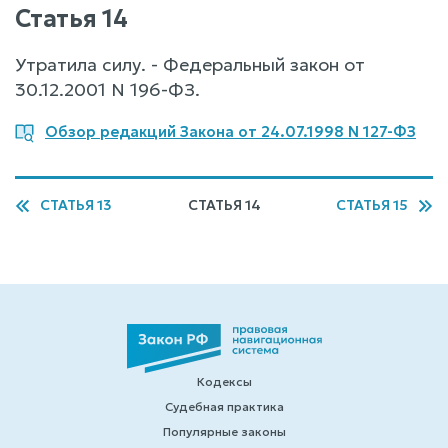
Статья 14
Утратила силу. - Федеральный закон от
30.12.2001 N 196-ФЗ.
Обзор редакций Закона от 24.07.1998 N 127-ФЗ
СТАТЬЯ 13
СТАТЬЯ 14
СТАТЬЯ 15
Кодексы
Судебная практика
Популярные законы