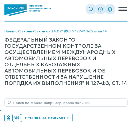
Начало
/
Законы
/
Закон от 24.07.1998 N 127-ФЗ
/
Статья 14
ФЕДЕРАЛЬНЫЙ ЗАКОН "О
ГОСУДАРСТВЕННОМ КОНТРОЛЕ ЗА
ОСУЩЕСТВЛЕНИЕМ МЕЖДУНАРОДНЫХ
АВТОМОБИЛЬНЫХ ПЕРЕВОЗОК И
ОТДЕЛЬНЫХ КАБОТАЖНЫХ
АВТОМОБИЛЬНЫХ ПЕРЕВОЗОК И ОБ
ОТВЕТСТВЕННОСТИ ЗА НАРУШЕНИЕ
ПОРЯДКА ИХ ВЫПОЛНЕНИЯ" N 127-ФЗ, СТ. 14
ССЫЛКА НА ДОКУМЕНТ