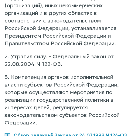
(организаций), иных некоммерческих
организаций и в других областях в
соответствии с законодательством
Российской Федерации, устанавливается
Президентом Российской Федерации и
Правительством Российской Федерации.
2. Утратил силу. - Федеральный закон от
22.08.2004 N 122-ФЗ.
3. Компетенция органов исполнительной
власти субъектов Российской Федерации,
которые осуществляют мероприятия по
реализации государственной политики в
интересах детей, регулируется
законодательством субъектов Российской
Федерации.
Обзор редакций Закона от 24.07.1998 N 124-ФЗ