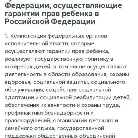
Федерации, осуществляющие
гарантии прав ребенка в
Российской Федерации
1. Компетенция федеральных органов
исполнительной власти, которые
осуществляют гарантии прав ребенка,
реализуют государственную политику в
интересах детей, в том числе осуществляют
деятельность в области образования, охраны
здоровья, социальной защиты, социального
обслуживания, содействия социальной
адаптации и социальной реабилитации детей,
обеспечения их занятости и охраны труда,
профилактики безнадзорности и
правонарушений, организации детского и
семейного отдыха, государственной
поддержки общественных объединений