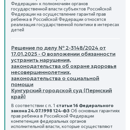
Федерации» к полномочиям органов
государственной власти субъектов Российской
Федерации на осуществление гарантий прав
ребенка в Российской Федерации относятся
реализация государственной политики в интересах
детей
Решение по делу № 2-3148/2024 от
17.01.2025 - О возложении обязанности
устранить нарушения,
законодательства об охране здоровья
несовершеннолетних,
законодательства о социальной
помощи
Кунгурский городской суд (Пермский
край)
В соответствии с п. 1
статьи 16 Федерального
закона 24.07.1998 124-ФЗ
Об основных гарантиях
прав ребенка в Российской Федерации
компетенция федеральных органов
исполнительной власти, которые осуществляют