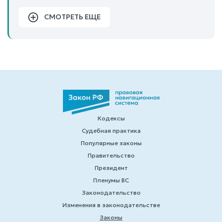
СМОТРЕТЬ ЕЩЕ
Кодексы
Судебная практика
Популярные законы
Правительство
Президент
Пленумы ВС
Законодательство
Изменения в законодательстве
Законы