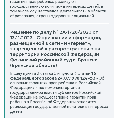
гарантии прав ребенка, реализуют
государственную политику в интересах детей, в
том числе осуществляют деятельность в области
образования, охраны здоровья, социальной
Решение по делу № 2А-1728/2023 от
13.11.2023 - О признании информации,
размещенной в сети «Интернет»,
запрещенной к распространению на
территории Российской Федерации
Фокинский районный суд г. Брянска
(Брянская область)
В силу пункта 2 статьи 5 и пункта 3 статьи
16
Федерального закона 24.07.1998 124-ФЗ
«Об
основных гарантиях прав ребенка в Российской
Федерации» к полномочиям органов
государственной власти субъектов Российской
Федерации на осуществление гарантий прав
ребенка в Российской Федерации относятся
реализация государственной политики в интересах
детей