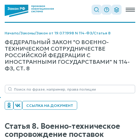
Начало
/
Законы
/
Закон от 19.07.1998 N 114-ФЗ
/
Статья 8
ФЕДЕРАЛЬНЫЙ ЗАКОН "О ВОЕННО-
ТЕХНИЧЕСКОМ СОТРУДНИЧЕСТВЕ
РОССИЙСКОЙ ФЕДЕРАЦИИ С
ИНОСТРАННЫМИ ГОСУДАРСТВАМИ" N 114-
ФЗ, СТ. 8
ССЫЛКА НА ДОКУМЕНТ
Статья 8. Военно-техническое
сопровождение поставок