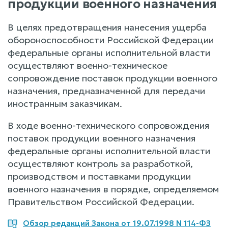
продукции военного назначения
В целях предотвращения нанесения ущерба
обороноспособности Российской Федерации
федеральные органы исполнительной власти
осуществляют военно-техническое
сопровождение поставок продукции военного
назначения, предназначенной для передачи
иностранным заказчикам.
В ходе военно-технического сопровождения
поставок продукции военного назначения
федеральные органы исполнительной власти
осуществляют контроль за разработкой,
производством и поставками продукции
военного назначения в порядке, определяемом
Правительством Российской Федерации.
Обзор редакций Закона от 19.07.1998 N 114-ФЗ