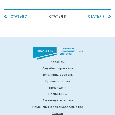
СТАТЬЯ 7
СТАТЬЯ 8
СТАТЬЯ 9
Кодексы
Судебная практика
Популярные законы
Правительство
Президент
Пленумы ВС
Законодательство
Изменения в законодательстве
Законы