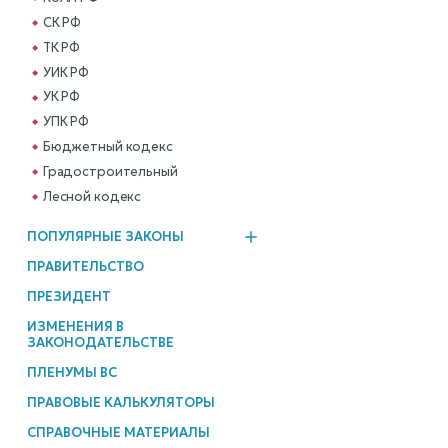
СК РФ
ТК РФ
УИК РФ
УК РФ
УПК РФ
Бюджетный кодекс
Градостроительный
Лесной кодекс
ПОПУЛЯРНЫЕ ЗАКОНЫ
ПРАВИТЕЛЬСТВО
ПРЕЗИДЕНТ
ИЗМЕНЕНИЯ В
ЗАКОНОДАТЕЛЬСТВЕ
ПЛЕНУМЫ ВС
ПРАВОВЫЕ КАЛЬКУЛЯТОРЫ
СПРАВОЧНЫЕ МАТЕРИАЛЫ