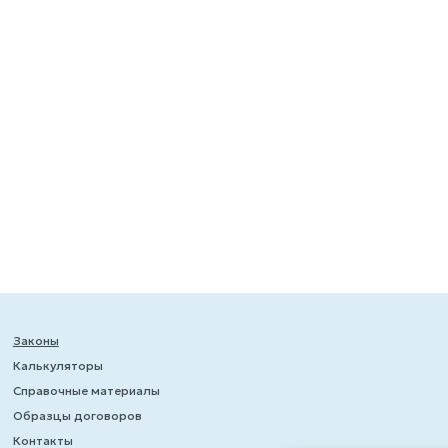
Законы
Калькуляторы
Справочные материалы
Образцы договоров
Контакты