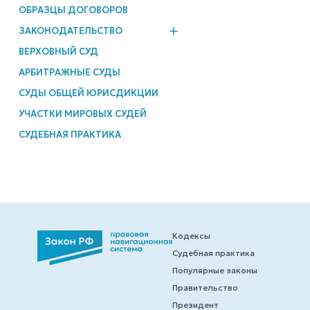
ОБРАЗЦЫ ДОГОВОРОВ
ЗАКОНОДАТЕЛЬСТВО
ВЕРХОВНЫЙ СУД
АРБИТРАЖНЫЕ СУДЫ
СУДЫ ОБЩЕЙ ЮРИСДИКЦИИ
УЧАСТКИ МИРОВЫХ СУДЕЙ
СУДЕБНАЯ ПРАКТИКА
Кодексы
Судебная практика
Популярные законы
Правительство
Президент