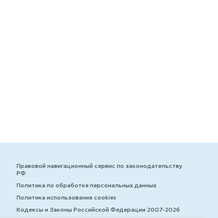
Правовой навигационный сервис по законодательству
РФ
Политика по обработке персональных данных
Политика использования cookies
Кодексы и Законы Российской Федерации 2007-2026