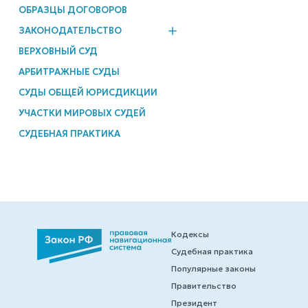
ОБРАЗЦЫ ДОГОВОРОВ
ЗАКОНОДАТЕЛЬСТВО
ВЕРХОВНЫЙ СУД
АРБИТРАЖНЫЕ СУДЫ
СУДЫ ОБЩЕЙ ЮРИСДИКЦИИ
УЧАСТКИ МИРОВЫХ СУДЕЙ
СУДЕБНАЯ ПРАКТИКА
Кодексы
Судебная практика
Популярные законы
Правительство
Президент