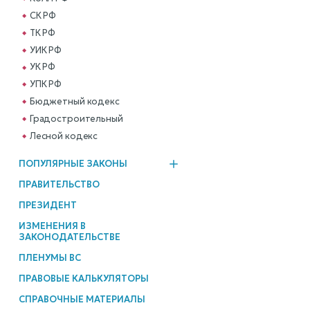
СК РФ
ТК РФ
УИК РФ
УК РФ
УПК РФ
Бюджетный кодекс
Градостроительный
Лесной кодекс
ПОПУЛЯРНЫЕ ЗАКОНЫ
ПРАВИТЕЛЬСТВО
ПРЕЗИДЕНТ
ИЗМЕНЕНИЯ В
ЗАКОНОДАТЕЛЬСТВЕ
ПЛЕНУМЫ ВС
ПРАВОВЫЕ КАЛЬКУЛЯТОРЫ
СПРАВОЧНЫЕ МАТЕРИАЛЫ