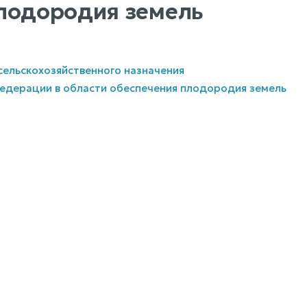
плодородия земель
сельскохозяйственного назначения
Федерации в области обеспечения плодородия земель