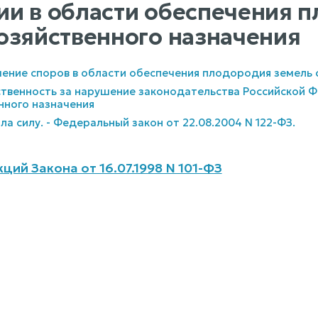
и в области обеспечения 
озяйственного назначения
шение споров в области обеспечения плодородия земель 
ственность за нарушение законодательства Российской 
нного назначения
ла силу. - Федеральный закон от 22.08.2004 N 122-ФЗ.
ций Закона от 16.07.1998 N 101-ФЗ