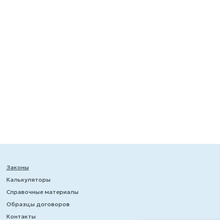
Законы
Калькуляторы
Справочные материалы
Образцы договоров
Контакты