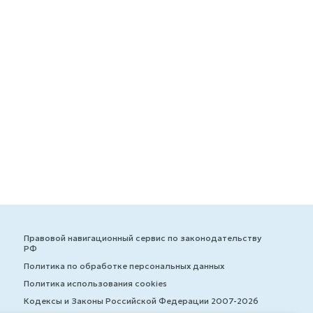
Правовой навигационный сервис по законодательству
РФ
Политика по обработке персональных данных
Политика использования cookies
Кодексы и Законы Российской Федерации 2007-2026