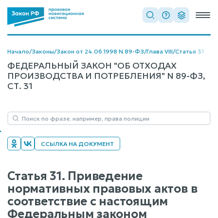
Начало
/
Законы
/
Закон от 24.06.1998 N 89-ФЗ
/
Глава VIII
/
Статья 31
ФЕДЕРАЛЬНЫЙ ЗАКОН "ОБ ОТХОДАХ
ПРОИЗВОДСТВА И ПОТРЕБЛЕНИЯ" N 89-ФЗ,
СТ. 31
ССЫЛКА НА ДОКУМЕНТ
Статья 31. Приведение
нормативных правовых актов в
соответствие с настоящим
Федеральным законом