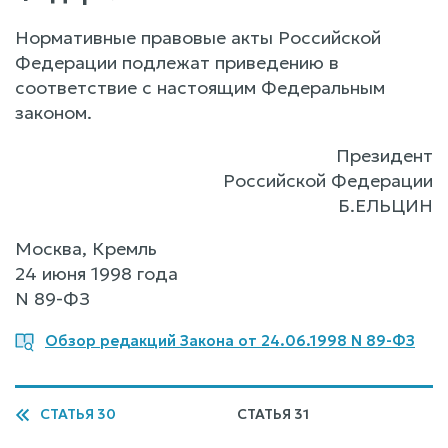
Нормативные правовые акты Российской
Федерации подлежат приведению в
соответствие с настоящим Федеральным
законом.
Президент
Российской Федерации
Б.ЕЛЬЦИН
Москва, Кремль
24 июня 1998 года
N 89-ФЗ
Обзор редакций Закона от 24.06.1998 N 89-ФЗ
СТАТЬЯ 30
СТАТЬЯ 31