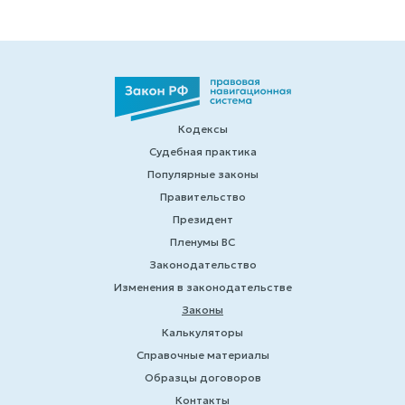
Кодексы
Судебная практика
Популярные законы
Правительство
Президент
Пленумы ВС
Законодательство
Изменения в законодательстве
Законы
Калькуляторы
Справочные материалы
Образцы договоров
Контакты