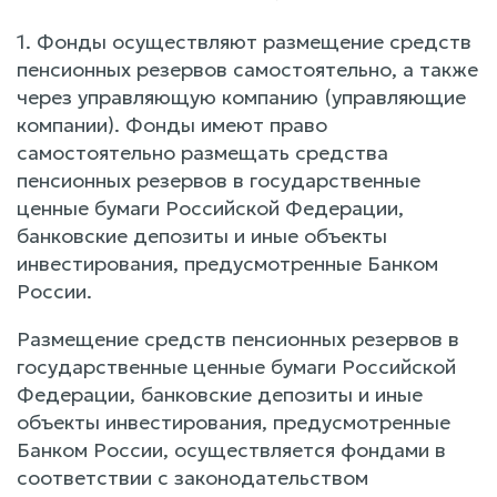
1. Фонды осуществляют размещение средств
пенсионных резервов самостоятельно, а также
через управляющую компанию (управляющие
компании). Фонды имеют право
самостоятельно размещать средства
пенсионных резервов в государственные
ценные бумаги Российской Федерации,
банковские депозиты и иные объекты
инвестирования, предусмотренные Банком
России.
Размещение средств пенсионных резервов в
государственные ценные бумаги Российской
Федерации, банковские депозиты и иные
объекты инвестирования, предусмотренные
Банком России, осуществляется фондами в
соответствии с законодательством