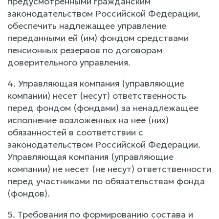
предусмотренными гражданским
законодательством Российской Федерации,
обеспечить надлежащее управление
переданными ей (им) фондом средствами
пенсионных резервов по договорам
доверительного управления.
4. Управляющая компания (управляющие
компании) несет (несут) ответственность
перед фондом (фондами) за ненадлежащее
исполнение возложенных на нее (них)
обязанностей в соответствии с
законодательством Российской Федерации.
Управляющая компания (управляющие
компании) не несет (не несут) ответственности
перед участниками по обязательствам фонда
(фондов).
5. Требования по формированию состава и