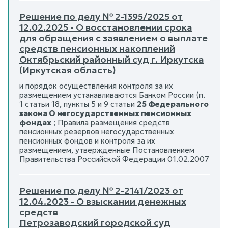
Решение по делу № 2-1395/2025 от
12.02.2025 - О восстановлении срока
для обращения с заявлением о выплате
средств пенсионных накоплений
Октябрьский районный суд г. Иркутска
(Иркутская область)
и порядок осуществления контроля за их
размещением устанавливаются Банком России (п.
1 статьи 18, пункты 5 и 9 статьи
25 Федерального
закона О негосударственных пенсионных
фондах
; Правила размещения средств
пенсионных резервов негосударственных
пенсионных фондов и контроля за их
размещением, утвержденные Постановлением
Правительства Российской Федерации 01.02.2007
Решение по делу № 2-2141/2023 от
12.04.2023 - О взыскании денежных
средств
Петрозаводский городской суд