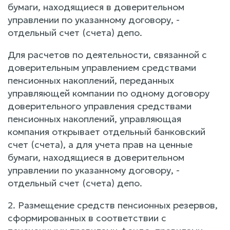
бумаги, находящиеся в доверительном
управлении по указанному договору, -
отдельный счет (счета) депо.
Для расчетов по деятельности, связанной с
доверительным управлением средствами
пенсионных накоплений, переданных
управляющей компании по одному договору
доверительного управления средствами
пенсионных накоплений, управляющая
компания открывает отдельный банковский
счет (счета), а для учета прав на ценные
бумаги, находящиеся в доверительном
управлении по указанному договору, -
отдельный счет (счета) депо.
2. Размещение средств пенсионных резервов,
сформированных в соответствии с