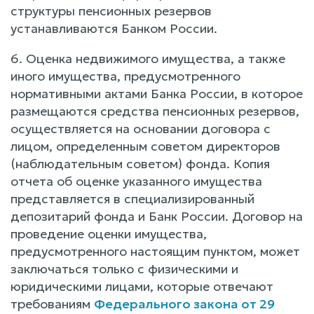
структуры пенсионных резервов
устанавливаются Банком России.
6. Оценка недвижимого имущества, а также
иного имущества, предусмотренного
нормативными актами Банка России, в которое
размещаются средства пенсионных резервов,
осуществляется на основании договора с
лицом, определенным советом директоров
(наблюдательным советом) фонда. Копия
отчета об оценке указанного имущества
представляется в специализированный
депозитарий фонда и Банк России. Договор на
проведение оценки имущества,
предусмотренного настоящим пунктом, может
заключаться только с физическими и
юридическими лицами, которые отвечают
требованиям
Федерального закона от 29