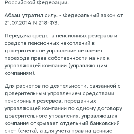
Российской Федерации.
Абзац утратил силу. - Федеральный закон от
21.07.2014 N 218-ФЗ.
Передача средств пенсионных резервов и
средств пенсионных накоплений в
доверительное управление не влечет
перехода права собственности на них к
управляющей компании (управляющим
компаниям).
Для расчетов по деятельности, связанной с
доверительным управлением средствами
пенсионных резервов, переданных
управляющей компании по одному договору
доверительного управления, управляющая
компания открывает отдельный банковский
счет (счета), а для учета прав на ценные