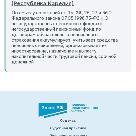
(Республика Карелия)
По смыслу положений ст. 14,
25
, 26, 27 и 36.2
Федерального закона 07.05.1998 75-ФЗ « О
негосударственных пенсионных фондах»
негосударственный пенсионный фонд по
договорам обязательного пенсионного
страхования аккумулирует, учитывает средства
пенсионных накоплений, организовывает их
инвестирование, назначение и выплату
накопительной части трудовой пенсии, срочной
денежной
Кодексы
Судебная практика
Популярные законы