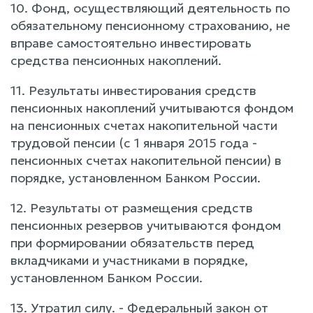
10. Фонд, осуществляющий деятельность по
обязательному пенсионному страхованию, не
вправе самостоятельно инвестировать
средства пенсионных накоплений.
11. Результаты инвестирования средств
пенсионных накоплений учитываются фондом
на пенсионных счетах накопительной части
трудовой пенсии (с 1 января 2015 года -
пенсионных счетах накопительной пенсии) в
порядке, установленном Банком России.
12. Результаты от размещения средств
пенсионных резервов учитываются фондом
при формировании обязательств перед
вкладчиками и участниками в порядке,
установленном Банком России.
13. Утратил силу. - Федеральный закон от