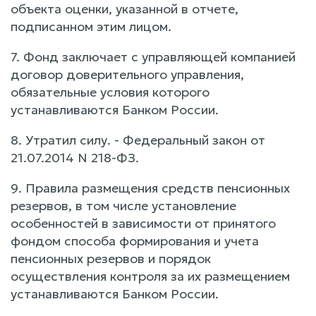
объекта оценки, указанной в отчете,
подписанном этим лицом.
7. Фонд заключает с управляющей компанией
договор доверительного управления,
обязательные условия которого
устанавливаются Банком России.
8. Утратил силу. - Федеральный закон от
21.07.2014 N 218-ФЗ.
9. Правила размещения средств пенсионных
резервов, в том числе установление
особенностей в зависимости от принятого
фондом способа формирования и учета
пенсионных резервов и порядок
осуществления контроля за их размещением
устанавливаются Банком России.