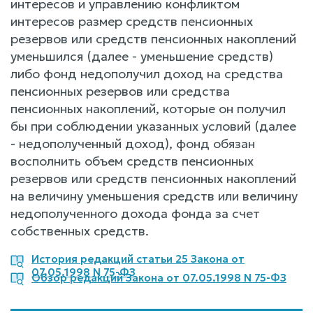
интересов и управлению конфликтом
интересов размер средств пенсионных
резервов или средств пенсионных накоплений
уменьшился (далее - уменьшение средств)
либо фонд недополучил доход на средства
пенсионных резервов или средства
пенсионных накоплений, которые он получил
бы при соблюдении указанных условий (далее
- недополученный доход), фонд обязан
восполнить объем средств пенсионных
резервов или средств пенсионных накоплений
на величину уменьшения средств или величину
недополученного дохода фонда за счет
собственных средств.
История редакций статьи 25 Закона от
07.05.1998 N 75-ФЗ
Обзор редакций Закона от 07.05.1998 N 75-ФЗ