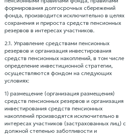
пенсионными правилами фонда, правилами
формирования долгосрочных сбережений
фонда, производится исключительно в целях
сохранения и прироста средств пенсионных
резервов в интересах участников.
2.1. Управление средствами пенсионных
резервов и организация инвестирования
средств пенсионных накоплений, в том числе
определение инвестиционной стратегии,
осуществляются фондом на следующих
условиях:
1) размещение (организация размещения)
средств пенсионных резервов и организация
инвестирования средств пенсионных
накоплений производятся исключительно в
интересах участников (застрахованных лиц) с
должной степенью заботливости и