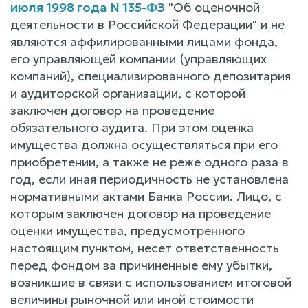
июля 1998 года N 135-ФЗ
"Об оценочной
деятельности в Российской Федерации" и не
являются аффилированными лицами фонда,
его управляющей компании (управляющих
компаний), специализированного депозитария
и аудиторской организации, с которой
заключен договор на проведение
обязательного аудита. При этом оценка
имущества должна осуществляться при его
приобретении, а также не реже одного раза в
год, если иная периодичность не установлена
нормативными актами Банка России. Лицо, с
которым заключен договор на проведение
оценки имущества, предусмотренного
настоящим пунктом, несет ответственность
перед фондом за причиненные ему убытки,
возникшие в связи с использованием итоговой
величины рыночной или иной стоимости