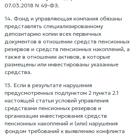
07.03.2018 N 49-ФЗ.
14. Фонд и управляющая компания обязаны
представлять специализированному
депозитарию копии всех первичных
документов в отношении средств пенсионных
резервов и средств пенсионных накоплений, а
также в отношении активов, в которые
размещены или инвестированы указанные
средства.
15. Если в результате нарушения
предусмотренных подпунктом 2 пункта 2.1
настоящей статьи условий управления
средствами пенсионных резервов и
организации инвестирования средств
пенсионных накоплений и (или) нарушения
фондом требований к выявлению конфликта