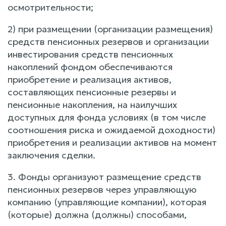
осмотрительности;
2) при размещении (организации размещения)
средств пенсионных резервов и организации
инвестирования средств пенсионных
накоплений фондом обеспечиваются
приобретение и реализация активов,
составляющих пенсионные резервы и
пенсионные накопления, на наилучших
доступных для фонда условиях (в том числе
соотношения риска и ожидаемой доходности)
приобретения и реализации активов на момент
заключения сделки.
3. Фонды организуют размещение средств
пенсионных резервов через управляющую
компанию (управляющие компании), которая
(которые) должна (должны) способами,