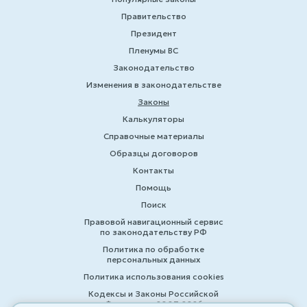
Правительство
Президент
Пленумы ВС
Законодательство
Изменения в законодательстве
Законы
Калькуляторы
Справочные материалы
Образцы договоров
Контакты
Помощь
Поиск
Правовой навигационный сервис
по законодательству РФ
Политика по обработке
персональных данных
Политика использования cookies
Кодексы и Законы Российской
Федерации 2007-2026