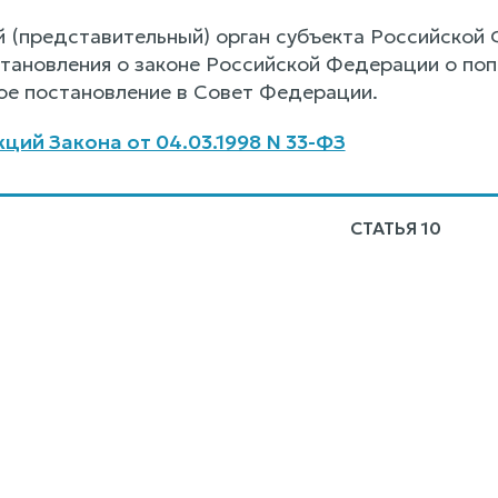
 (представительный) орган субъекта Российской 
становления о законе Российской Федерации о поп
ое постановление в Совет Федерации.
ций Закона от 04.03.1998 N 33-ФЗ
СТАТЬЯ 10