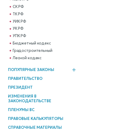
СК РФ
ТК РФ
УИК РФ
УК РФ
УПК РФ
Бюджетный кодекс
Градостроительный
Лесной кодекс
ПОПУЛЯРНЫЕ ЗАКОНЫ
ПРАВИТЕЛЬСТВО
ПРЕЗИДЕНТ
ИЗМЕНЕНИЯ В
ЗАКОНОДАТЕЛЬСТВЕ
ПЛЕНУМЫ ВС
ПРАВОВЫЕ КАЛЬКУЛЯТОРЫ
СПРАВОЧНЫЕ МАТЕРИАЛЫ