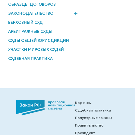
ОБРАЗЦЫ ДОГОВОРОВ
ЗАКОНОДАТЕЛЬСТВО
ВЕРХОВНЫЙ СУД
АРБИТРАЖНЫЕ СУДЫ
СУДЫ ОБЩЕЙ ЮРИСДИКЦИИ
УЧАСТКИ МИРОВЫХ СУДЕЙ
СУДЕБНАЯ ПРАКТИКА
Кодексы
Судебная практика
Популярные законы
Правительство
Президент