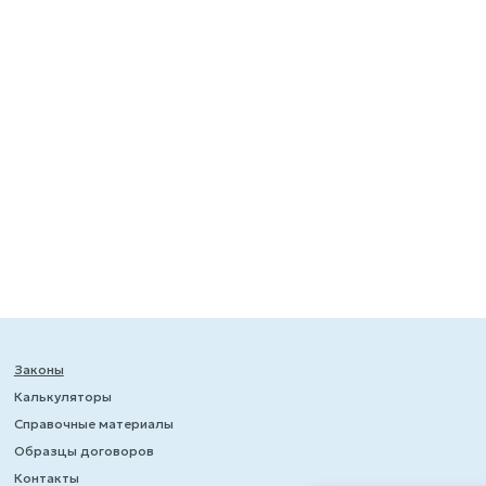
Законы
Калькуляторы
Справочные материалы
Образцы договоров
Контакты