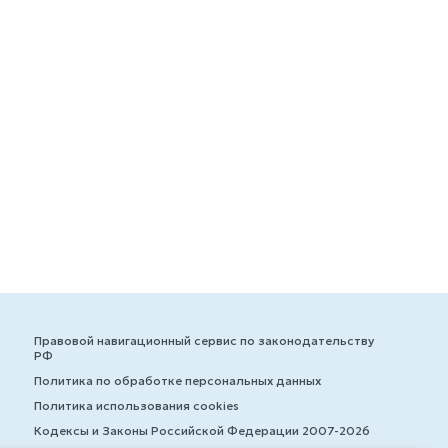
Правовой навигационный сервис по законодательству
РФ
Политика по обработке персональных данных
Политика использования cookies
Кодексы и Законы Российской Федерации 2007-2026