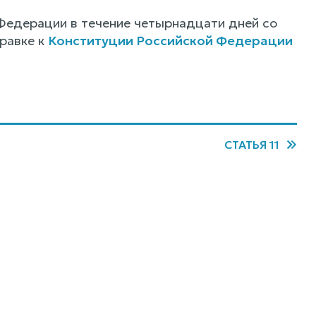
Федерации в течение четырнадцати дней со
равке к
Конституции Российской Федерации
СТАТЬЯ 11