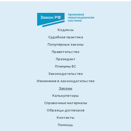
Кодексы
Судебная практика
Популярные законы
Правительство
Президент
Пленумы ВС
Законодательство
Изменения в законодательстве
Законы
Калькуляторы
Справочные материалы
Образцы договоров
Контакты
Помощь