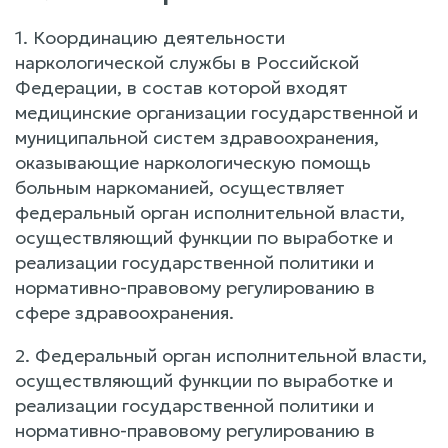
1. Координацию деятельности
наркологической службы в Российской
Федерации, в состав которой входят
медицинские организации государственной и
муниципальной систем здравоохранения,
оказывающие наркологическую помощь
больным наркоманией, осуществляет
федеральный орган исполнительной власти,
осуществляющий функции по выработке и
реализации государственной политики и
нормативно-правовому регулированию в
сфере здравоохранения.
2. Федеральный орган исполнительной власти,
осуществляющий функции по выработке и
реализации государственной политики и
нормативно-правовому регулированию в