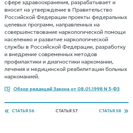
сфере здравоохранения, разрабатывает и
вносит на утверждение в Правительство
Российской Федерации проекты федеральных
целевых программ, направленных на
совершенствование наркологической помощи
населению и развитие наркологической
службы в Российской Федерации, разработку
и внедрение современных методов
профилактики и диагностики наркомании,
лечения и медицинской реабилитации больных
наркоманией.
Обзор редакций Закона от 08.01.1998 N 3-ФЗ
СТАТЬЯ 56
СТАТЬЯ 57
СТАТЬЯ 58