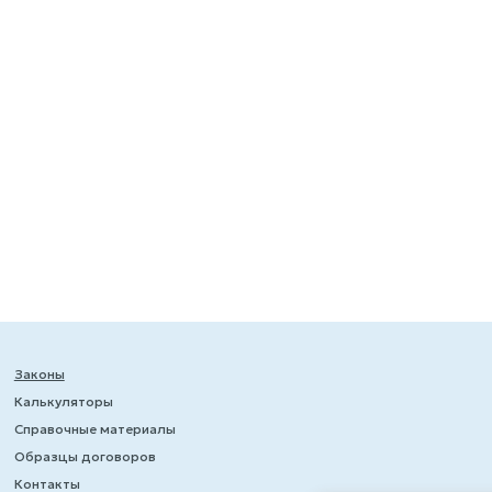
Законы
Калькуляторы
Справочные материалы
Образцы договоров
Контакты