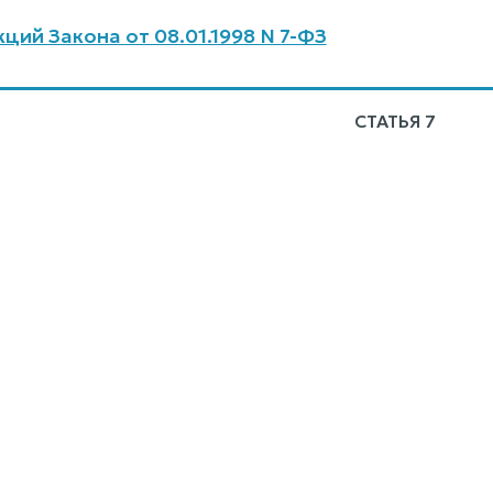
ций Закона от 08.01.1998 N 7-ФЗ
СТАТЬЯ 7