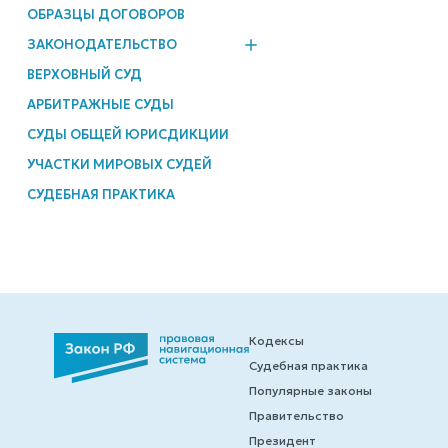
ОБРАЗЦЫ ДОГОВОРОВ
ЗАКОНОДАТЕЛЬСТВО
ВЕРХОВНЫЙ СУД
АРБИТРАЖНЫЕ СУДЫ
СУДЫ ОБЩЕЙ ЮРИСДИКЦИИ
УЧАСТКИ МИРОВЫХ СУДЕЙ
СУДЕБНАЯ ПРАКТИКА
Кодексы
Судебная практика
Популярные законы
Правительство
Президент