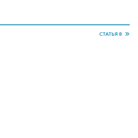
СТАТЬЯ 8