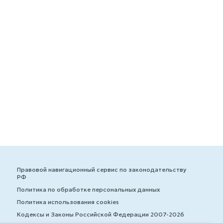
Правовой навигационный сервис по законодательству
РФ
Политика по обработке персональных данных
Политика использования cookies
Кодексы и Законы Российской Федерации 2007-2026