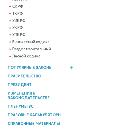
СК РФ
ТК РФ
УИК РФ
УК РФ
УПК РФ
Бюджетный кодекс
Градостроительный
Лесной кодекс
ПОПУЛЯРНЫЕ ЗАКОНЫ
ПРАВИТЕЛЬСТВО
ПРЕЗИДЕНТ
ИЗМЕНЕНИЯ В
ЗАКОНОДАТЕЛЬСТВЕ
ПЛЕНУМЫ ВС
ПРАВОВЫЕ КАЛЬКУЛЯТОРЫ
СПРАВОЧНЫЕ МАТЕРИАЛЫ