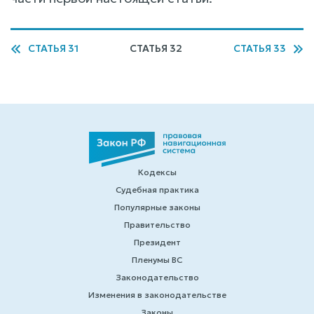
СТАТЬЯ 31
СТАТЬЯ 32
СТАТЬЯ 33
Кодексы
Судебная практика
Популярные законы
Правительство
Президент
Пленумы ВС
Законодательство
Изменения в законодательстве
Законы