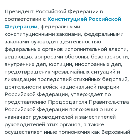
Президент Российской Федерации в
соответствии с
Конституцией Российской
Федерации
, федеральными
конституционными законами, федеральными
законами руководит деятельностью
федеральных органов исполнительной власти,
ведающих вопросами обороны, безопасности,
внутренних дел, юстиции, иностранных дел,
предотвращения чрезвычайных ситуаций и
ликвидации последствий стихийных бедствий,
деятельности войск национальной гвардии
Российской Федерации, утверждает по
представлению Председателя Правительства
Российской Федерации положения о них и
назначает руководителей и заместителей
руководителей этих органов, а также
осуществляет иные полномочия как Верховный