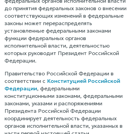
федеральных органов исполнительной власти
до принятия федеральных законов о внесении
соответствующих изменений в федеральные
законы может перераспределять
установленные федеральными законами
функции федеральных органов
исполнительной власти, деятельностью
которых руководит Президент Российской
Федерации.
Правительство Российской Федерации в
соответствии с
Конституцией Российской
Федерации
, федеральными
конституционными законами, федеральными
законами, указами и распоряжениями
Президента Российской Федерации
координирует деятельность федеральных
органов исполнительной власти, указанных в
части первой настоящей статьи.