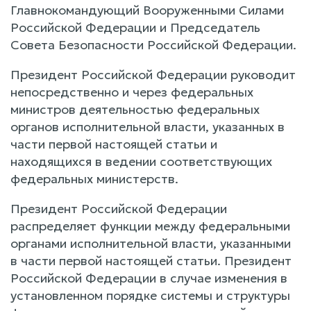
Главнокомандующий Вооруженными Силами
Российской Федерации и Председатель
Совета Безопасности Российской Федерации.
Президент Российской Федерации руководит
непосредственно и через федеральных
министров деятельностью федеральных
органов исполнительной власти, указанных в
части первой настоящей статьи и
находящихся в ведении соответствующих
федеральных министерств.
Президент Российской Федерации
распределяет функции между федеральными
органами исполнительной власти, указанными
в части первой настоящей статьи. Президент
Российской Федерации в случае изменения в
установленном порядке системы и структуры