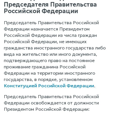
Председателя Правительства
Российской Федерации
Председатель Правительства Российской
Федерации назначается Президентом
Российской Федерации из числа граждан
Российской Федерации, не имеющих
гражданства иностранного государства либо
вида на жительство или иного документа,
подтверждающего право на постоянное
проживание гражданина Российской
Федерации на территории иностранного
государства, в порядке, установленном
Конституцией Российской Федерации
.
Председатель Правительства Российской
Федерации освобождается от должности
Президентом Российской Федерации: