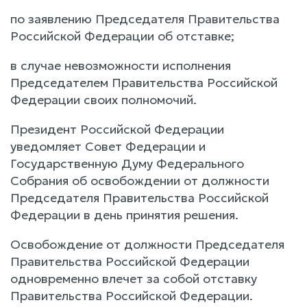
по заявлению Председателя Правительства
Российской Федерации об отставке;
в случае невозможности исполнения
Председателем Правительства Российской
Федерации своих полномочий.
Президент Российской Федерации
уведомляет Совет Федерации и
Государственную Думу Федерального
Собрания об освобождении от должности
Председателя Правительства Российской
Федерации в день принятия решения.
Освобождение от должности Председателя
Правительства Российской Федерации
одновременно влечет за собой отставку
Правительства Российской Федерации.