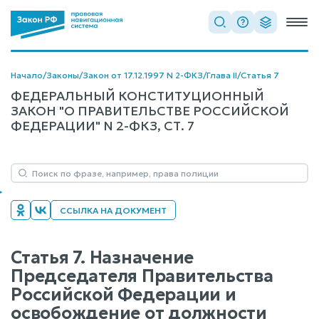
Начало
/
Законы
/
Закон от 17.12.1997 N 2-ФКЗ
/
Глава II
/
Статья 7
ФЕДЕРАЛЬНЫЙ КОНСТИТУЦИОННЫЙ
ЗАКОН "О ПРАВИТЕЛЬСТВЕ РОССИЙСКОЙ
ФЕДЕРАЦИИ" N 2-ФКЗ, СТ. 7
ССЫЛКА НА ДОКУМЕНТ
Статья 7. Назначение
Председателя Правительства
Российской Федерации и
освобождение от должности