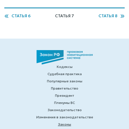
СТАТЬЯ 6
СТАТЬЯ 7
СТАТЬЯ 8
Кодексы
Судебная практика
Популярные законы
Правительство
Президент
Пленумы ВС
Законодательство
Изменения в законодательстве
Законы