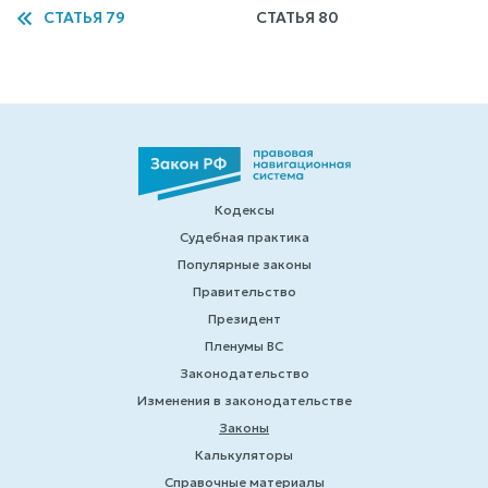
СТАТЬЯ 79
СТАТЬЯ 80
Кодексы
Судебная практика
Популярные законы
Правительство
Президент
Пленумы ВС
Законодательство
Изменения в законодательстве
Законы
Калькуляторы
Справочные материалы