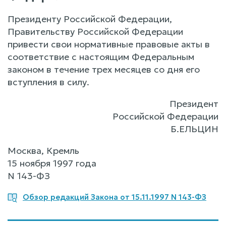
Президенту Российской Федерации,
Правительству Российской Федерации
привести свои нормативные правовые акты в
соответствие с настоящим Федеральным
законом в течение трех месяцев со дня его
вступления в силу.
Президент
Российской Федерации
Б.ЕЛЬЦИН
Москва, Кремль
15 ноября 1997 года
N 143-ФЗ
Обзор редакций Закона от 15.11.1997 N 143-ФЗ