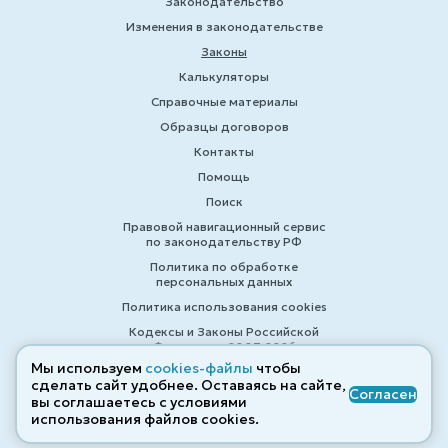
Законодательство
Изменения в законодательстве
Законы
Калькуляторы
Справочные материалы
Образцы договоров
Контакты
Помощь
Поиск
Правовой навигационный сервис
по законодательству РФ
Политика по обработке
персональных данных
Политика использования cookies
Кодексы и Законы Российской
Федерации 2007-2026
Мы используем
cookies-файлы
чтобы
сделать сайт удобнее. Оставаясь на сайте,
Согласен
вы соглашаетесь с условиями
© ZAKONRF.INFO
использования файлов cооkies.