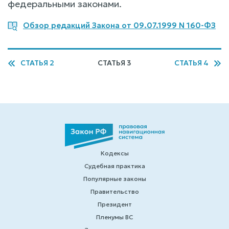
федеральными законами.
Обзор редакций Закона от 09.07.1999 N 160-ФЗ
СТАТЬЯ 2
СТАТЬЯ 3
СТАТЬЯ 4
Кодексы
Судебная практика
Популярные законы
Правительство
Президент
Пленумы ВС