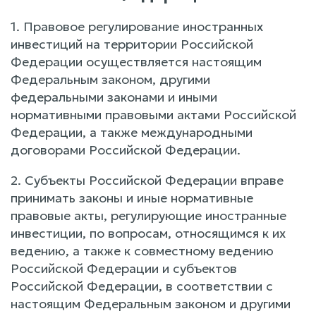
1. Правовое регулирование иностранных
инвестиций на территории Российской
Федерации осуществляется настоящим
Федеральным законом, другими
федеральными законами и иными
нормативными правовыми актами Российской
Федерации, а также международными
договорами Российской Федерации.
2. Субъекты Российской Федерации вправе
принимать законы и иные нормативные
правовые акты, регулирующие иностранные
инвестиции, по вопросам, относящимся к их
ведению, а также к совместному ведению
Российской Федерации и субъектов
Российской Федерации, в соответствии с
настоящим Федеральным законом и другими