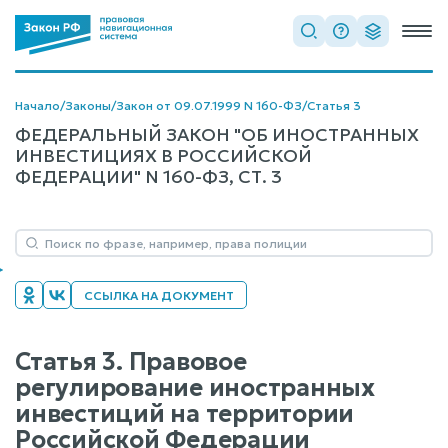
Начало
/
Законы
/
Закон от 09.07.1999 N 160-ФЗ
/
Статья 3
ФЕДЕРАЛЬНЫЙ ЗАКОН "ОБ ИНОСТРАННЫХ
ИНВЕСТИЦИЯХ В РОССИЙСКОЙ
ФЕДЕРАЦИИ" N 160-ФЗ, СТ. 3
ССЫЛКА НА ДОКУМЕНТ
Статья 3. Правовое
регулирование иностранных
инвестиций на территории
Российской Федерации