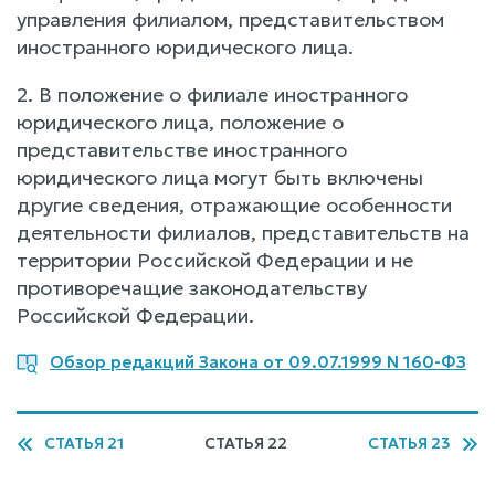
управления филиалом, представительством
иностранного юридического лица.
2. В положение о филиале иностранного
юридического лица, положение о
представительстве иностранного
юридического лица могут быть включены
другие сведения, отражающие особенности
деятельности филиалов, представительств на
территории Российской Федерации и не
противоречащие законодательству
Российской Федерации.
Обзор редакций Закона от 09.07.1999 N 160-ФЗ
СТАТЬЯ 21
СТАТЬЯ 22
СТАТЬЯ 23