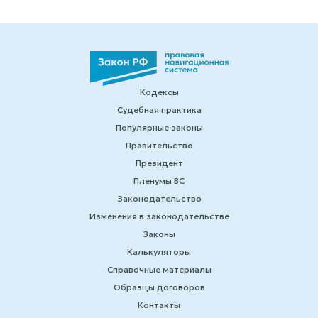
Кодексы
Судебная практика
Популярные законы
Правительство
Президент
Пленумы ВС
Законодательство
Изменения в законодательстве
Законы
Калькуляторы
Справочные материалы
Образцы договоров
Контакты