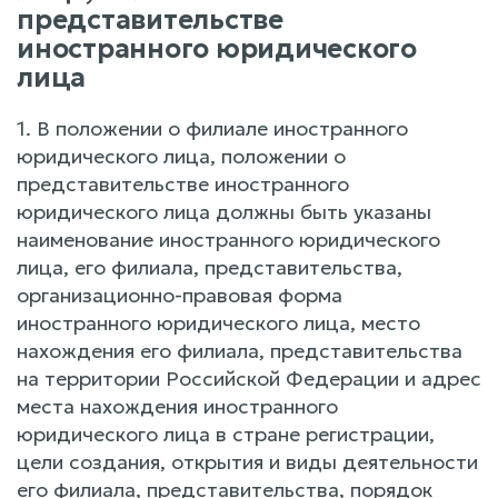
представительстве
иностранного юридического
лица
1. В положении о филиале иностранного
юридического лица, положении о
представительстве иностранного
юридического лица должны быть указаны
наименование иностранного юридического
лица, его филиала, представительства,
организационно-правовая форма
иностранного юридического лица, место
нахождения его филиала, представительства
на территории Российской Федерации и адрес
места нахождения иностранного
юридического лица в стране регистрации,
цели создания, открытия и виды деятельности
его филиала, представительства, порядок