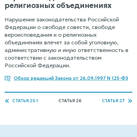
религиозных объединениях
Нарушение законодательства Российской
Федерации о свободе совести, свободе
вероисповедания и о религиозных
объединениях влечет за собой уголовную,
административную и иную ответственность в
соответствии с законодательством
Российской Федерации.
Обзор редакций Закона от 26.09.1997 N 125-ФЗ
СТАТЬЯ 25.1
СТАТЬЯ 26
СТАТЬЯ 27