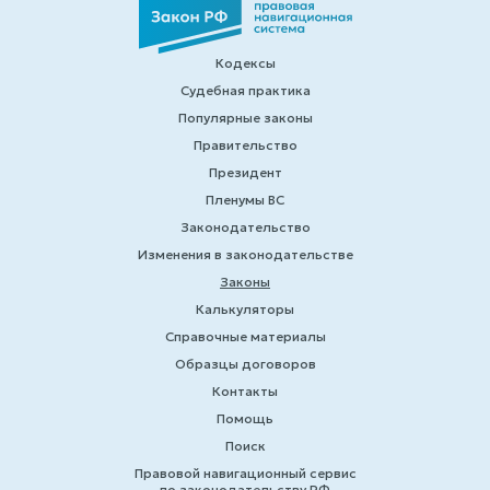
Кодексы
Судебная практика
Популярные законы
Правительство
Президент
Пленумы ВС
Законодательство
Изменения в законодательстве
Законы
Калькуляторы
Справочные материалы
Образцы договоров
Контакты
Помощь
Поиск
Правовой навигационный сервис
по законодательству РФ