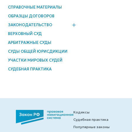
СПРАВОЧНЫЕ МАТЕРИАЛЫ
ОБРАЗЦЫ ДОГОВОРОВ
ЗАКОНОДАТЕЛЬСТВО
ВЕРХОВНЫЙ СУД
АРБИТРАЖНЫЕ СУДЫ
СУДЫ ОБЩЕЙ ЮРИСДИКЦИИ
УЧАСТКИ МИРОВЫХ СУДЕЙ
СУДЕБНАЯ ПРАКТИКА
Кодексы
Судебная практика
Популярные законы