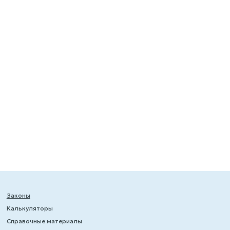
Законы
Калькуляторы
Справочные материалы