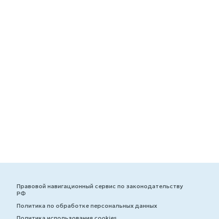
Правовой навигационный сервис по законодательству
РФ
Политика по обработке персональных данных
Политика использования cookies