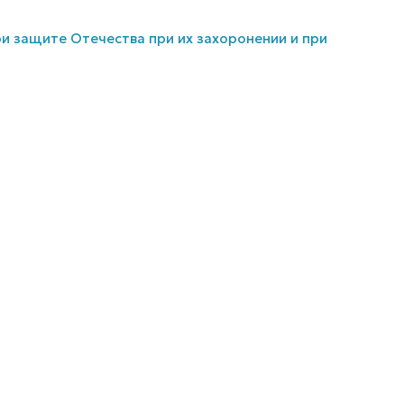
ри защите Отечества при их захоронении и при