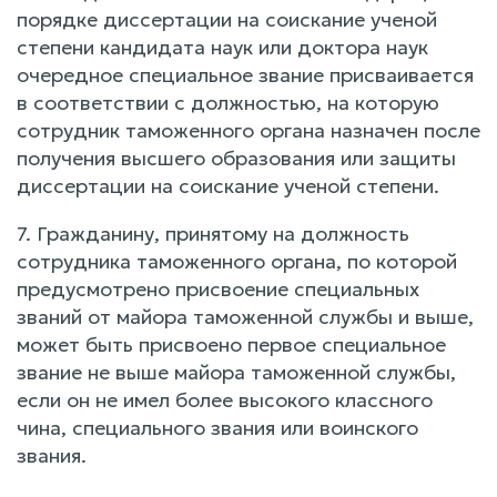
порядке диссертации на соискание ученой
степени кандидата наук или доктора наук
очередное специальное звание присваивается
в соответствии с должностью, на которую
сотрудник таможенного органа назначен после
получения высшего образования или защиты
диссертации на соискание ученой степени.
7. Гражданину, принятому на должность
сотрудника таможенного органа, по которой
предусмотрено присвоение специальных
званий от майора таможенной службы и выше,
может быть присвоено первое специальное
звание не выше майора таможенной службы,
если он не имел более высокого классного
чина, специального звания или воинского
звания.