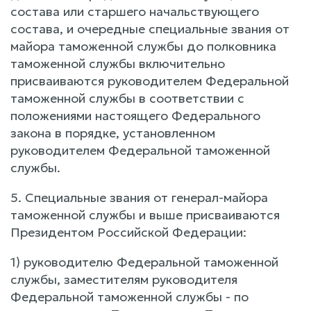
состава или старшего начальствующего
состава, и очередные специальные звания от
майора таможенной службы до полковника
таможенной службы включительно
присваиваются руководителем Федеральной
таможенной службы в соответствии с
положениями настоящего Федерального
закона в порядке, установленном
руководителем Федеральной таможенной
службы.
5. Специальные звания от генерал-майора
таможенной службы и выше присваиваются
Президентом Российской Федерации:
1) руководителю Федеральной таможенной
службы, заместителям руководителя
Федеральной таможенной службы - по