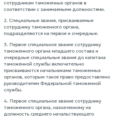
сотрудникам таможенных органов в
соответствии с занимаемыми должностями.
2. Специальные звания, присваиваемые
сотруднику таможенного органа,
подразделяются на первое и очередные.
3. Первое специальное звание сотруднику
таможенного органа младшего состава и
очередные специальные звания до капитана
таможенной службы включительно
присваиваются начальниками таможенных
органов, которым такое право предоставлено
руководителем Федеральной таможенной
службы.
4. Первое специальное звание сотруднику
таможенного органа, назначенному на
должность среднего начальствующего