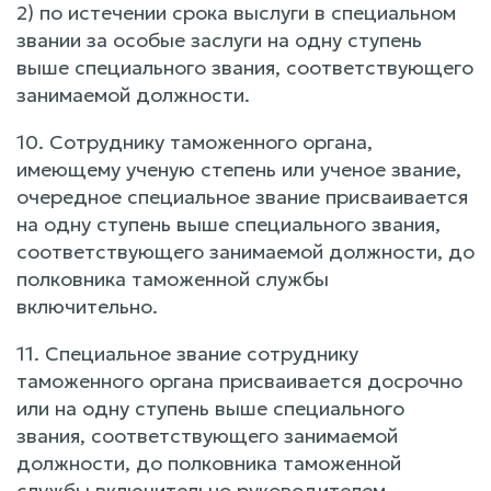
2) по истечении срока выслуги в специальном
звании за особые заслуги на одну ступень
выше специального звания, соответствующего
занимаемой должности.
10. Сотруднику таможенного органа,
имеющему ученую степень или ученое звание,
очередное специальное звание присваивается
на одну ступень выше специального звания,
соответствующего занимаемой должности, до
полковника таможенной службы
включительно.
11. Специальное звание сотруднику
таможенного органа присваивается досрочно
или на одну ступень выше специального
звания, соответствующего занимаемой
должности, до полковника таможенной
службы включительно руководителем