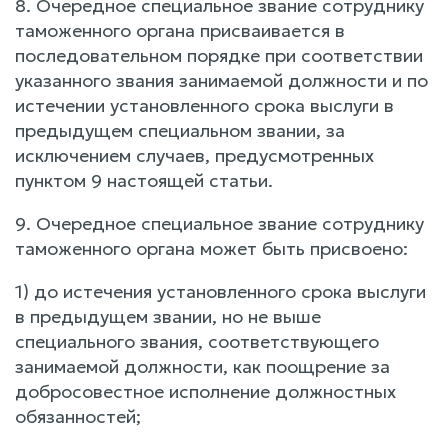
8. Очередное специальное звание сотруднику
таможенного органа присваивается в
последовательном порядке при соответствии
указанного звания занимаемой должности и по
истечении установленного срока выслуги в
предыдущем специальном звании, за
исключением случаев, предусмотренных
пунктом 9 настоящей статьи.
9. Очередное специальное звание сотруднику
таможенного органа может быть присвоено:
1) до истечения установленного срока выслуги
в предыдущем звании, но не выше
специального звания, соответствующего
занимаемой должности, как поощрение за
добросовестное исполнение должностных
обязанностей;