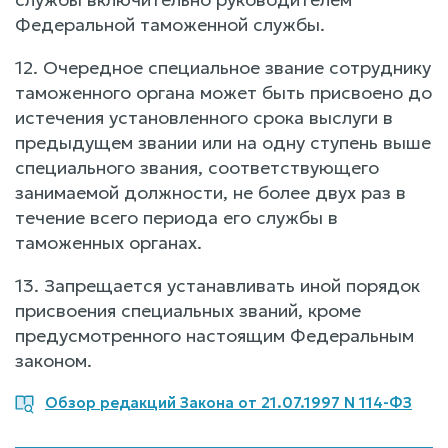
Федеральной таможенной службы.
12. Очередное специальное звание сотруднику
таможенного органа может быть присвоено до
истечения установленного срока выслуги в
предыдущем звании или на одну ступень выше
специального звания, соответствующего
занимаемой должности, не более двух раз в
течение всего периода его службы в
таможенных органах.
13. Запрещается устанавливать иной порядок
присвоения специальных званий, кроме
предусмотренного настоящим Федеральным
законом.
Обзор редакций Закона от 21.07.1997 N 114-ФЗ