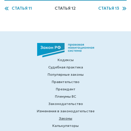
СТАТЬЯ 11
СТАТЬЯ 12
СТАТЬЯ 13
Кодексы
Судебная практика
Популярные законы
Правительство
Президент
Пленумы ВС
Законодательство
Изменения в законодательстве
Законы
Калькуляторы