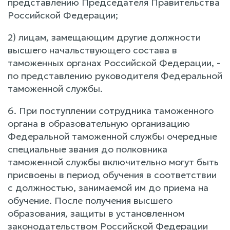
представлению Председателя Правительства
Российской Федерации;
2) лицам, замещающим другие должности
высшего начальствующего состава в
таможенных органах Российской Федерации, -
по представлению руководителя Федеральной
таможенной службы.
6. При поступлении сотрудника таможенного
органа в образовательную организацию
Федеральной таможенной службы очередные
специальные звания до полковника
таможенной службы включительно могут быть
присвоены в период обучения в соответствии
с должностью, занимаемой им до приема на
обучение. После получения высшего
образования, защиты в установленном
законодательством Российской Федерации