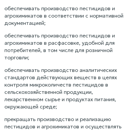
обеспечивать производство пестицидов и
агрохимикатов в соответствии с нормативной
документацией;
обеспечивать производство пестицидов и
агрохимикатов в расфасовке, удобной для
потребителей, в том числе для розничной
торговли;
обеспечивать производство аналитических
стандартов действующих веществ в целях
контроля микроколичеств пестицидов в
сельскохозяйственной продукции,
лекарственном сырье и продуктах питания,
окружающей среде;
прекращать производство и реализацию
пестицидов и агрохимикатов и осуществлять