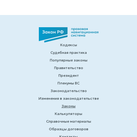
Кодексы
Судебная практика
Популярные законы
Правительство
Президент
Пленумы ВС
Законодательство
Изменения в законодательстве
Законы
Калькуляторы
Справочные материалы
Образцы договоров
Контакты