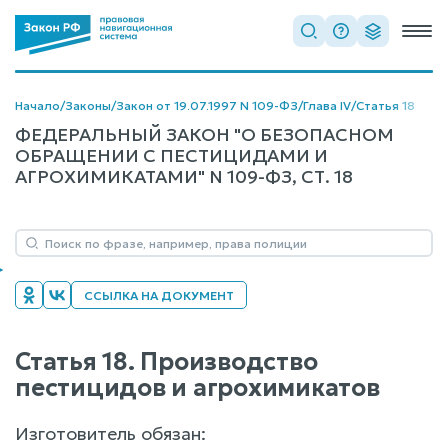
Начало
/
Законы
/
Закон от 19.07.1997 N 109-ФЗ
/
Глава IV
/
Статья 18
ФЕДЕРАЛЬНЫЙ ЗАКОН "О БЕЗОПАСНОМ
ОБРАЩЕНИИ С ПЕСТИЦИДАМИ И
АГРОХИМИКАТАМИ" N 109-ФЗ, СТ. 18
ССЫЛКА НА ДОКУМЕНТ
Статья 18. Производство
пестицидов и агрохимикатов
Изготовитель обязан: