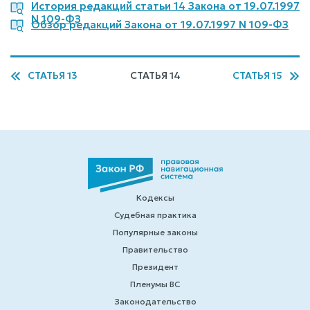
История редакций статьи 14 Закона от 19.07.1997
N 109-ФЗ
Обзор редакций Закона от 19.07.1997 N 109-ФЗ
СТАТЬЯ 13
СТАТЬЯ 14
СТАТЬЯ 15
Кодексы
Судебная практика
Популярные законы
Правительство
Президент
Пленумы ВС
Законодательство