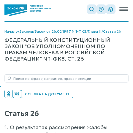
Начало
/
Законы
/
Закон от 26.02.1997 N 1-ФКЗ
/
Глава III
/
Статья 26
ФЕДЕРАЛЬНЫЙ КОНСТИТУЦИОННЫЙ
ЗАКОН "ОБ УПОЛНОМОЧЕННОМ ПО
ПРАВАМ ЧЕЛОВЕКА В РОССИЙСКОЙ
ФЕДЕРАЦИИ" N 1-ФКЗ, СТ. 26
ССЫЛКА НА ДОКУМЕНТ
Статья 26
1. О результатах рассмотрения жалобы