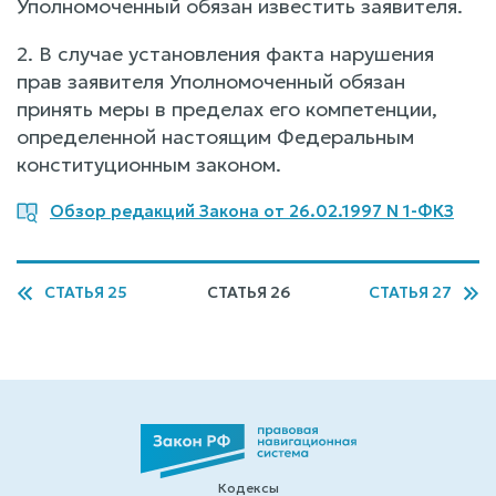
Уполномоченный обязан известить заявителя.
2. В случае установления факта нарушения
прав заявителя Уполномоченный обязан
принять меры в пределах его компетенции,
определенной настоящим Федеральным
конституционным законом.
Обзор редакций Закона от 26.02.1997 N 1-ФКЗ
СТАТЬЯ 25
СТАТЬЯ 26
СТАТЬЯ 27
Кодексы