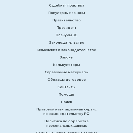
Судебная практика
Популярные законы
Правительство
Президент
Пленумы ВС
Законодательство
Изменения в законодательстве
Законы
Калькуляторы
Справочные материалы
Образцы договоров
Контакты
Помощь
Поиск
Правовой навигационный сервис
по законодательству РФ
Политика по обработке
персональных данных
Политика использования cookies