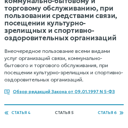
коммунально-бытовому и
торговому обслуживанию, при
пользовании средствами связи,
посещении культурно-
зрелищных и спортивно-
оздоровительных организаций
Внеочередное пользование всеми видами
услуг организаций связи, коммунально-
бытового и торгового обслуживания, при
посещении культурно-зрелищных и спортивно-
оздоровительных организаций.
Обзор редакций Закона от 09.01.1997 N 5-ФЗ
СТАТЬЯ 4
СТАТЬЯ 5
СТАТЬЯ 6