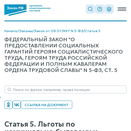
Начало
/
Законы
/
Закон от 09.01.1997 N 5-ФЗ
/
Статья 5
ФЕДЕРАЛЬНЫЙ ЗАКОН "О
ПРЕДОСТАВЛЕНИИ СОЦИАЛЬНЫХ
ГАРАНТИЙ ГЕРОЯМ СОЦИАЛИСТИЧЕСКОГО
ТРУДА, ГЕРОЯМ ТРУДА РОССИЙСКОЙ
ФЕДЕРАЦИИ И ПОЛНЫМ КАВАЛЕРАМ
ОРДЕНА ТРУДОВОЙ СЛАВЫ" N 5-ФЗ, СТ. 5
ССЫЛКА НА ДОКУМЕНТ
Статья 5. Льготы по