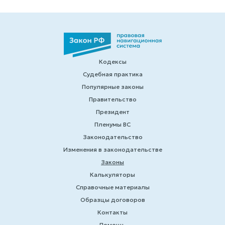
Кодексы
Судебная практика
Популярные законы
Правительство
Президент
Пленумы ВС
Законодательство
Изменения в законодательстве
Законы
Калькуляторы
Справочные материалы
Образцы договоров
Контакты
Помощь