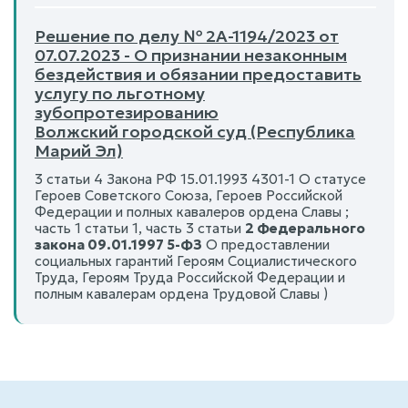
Решение по делу № 2А-1194/2023 от
07.07.2023 - О признании незаконным
бездействия и обязании предоставить
услугу по льготному
зубопротезированию
Волжский городской суд (Республика
Марий Эл)
3 статьи 4 Закона РФ 15.01.1993 4301-1 О статусе
Героев Советского Союза, Героев Российской
Федерации и полных кавалеров ордена Славы ;
часть 1 статьи 1, часть 3 статьи
2 Федерального
закона 09.01.1997 5-ФЗ
О предоставлении
социальных гарантий Героям Социалистического
Труда, Героям Труда Российской Федерации и
полным кавалерам ордена Трудовой Славы )