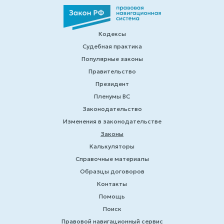
Кодексы
Судебная практика
Популярные законы
Правительство
Президент
Пленумы ВС
Законодательство
Изменения в законодательстве
Законы
Калькуляторы
Справочные материалы
Образцы договоров
Контакты
Помощь
Поиск
Правовой навигационный сервис