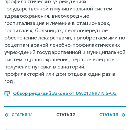
профилактических учреждениях
государственной и муниципальной систем
здравоохранения, внеочередные
госпитализация и лечение в стационарах,
госпиталях, больницах, первоочередное
обеспечение лекарствами, приобретаемыми по
рецептам врачей лечебно-профилактических
учреждений государственной и муниципальной
систем здравоохранения, первоочередное
получение путевки в санаторий,
профилакторий или дом отдыха один раз в
год.
Обзор редакций Закона от 09.01.1997 N 5-ФЗ
СТАТЬЯ 1.1
СТАТЬЯ 2
СТАТЬЯ 3