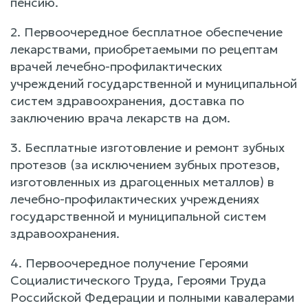
пенсию.
2. Первоочередное бесплатное обеспечение
лекарствами, приобретаемыми по рецептам
врачей лечебно-профилактических
учреждений государственной и муниципальной
систем здравоохранения, доставка по
заключению врача лекарств на дом.
3. Бесплатные изготовление и ремонт зубных
протезов (за исключением зубных протезов,
изготовленных из драгоценных металлов) в
лечебно-профилактических учреждениях
государственной и муниципальной систем
здравоохранения.
4. Первоочередное получение Героями
Социалистического Труда, Героями Труда
Российской Федерации и полными кавалерами