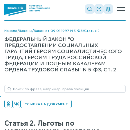
Начало
/
Законы
/
Закон от 09.01.1997 N 5-ФЗ
/
Статья 2
ФЕДЕРАЛЬНЫЙ ЗАКОН "О
ПРЕДОСТАВЛЕНИИ СОЦИАЛЬНЫХ
ГАРАНТИЙ ГЕРОЯМ СОЦИАЛИСТИЧЕСКОГО
ТРУДА, ГЕРОЯМ ТРУДА РОССИЙСКОЙ
ФЕДЕРАЦИИ И ПОЛНЫМ КАВАЛЕРАМ
ОРДЕНА ТРУДОВОЙ СЛАВЫ" N 5-ФЗ, СТ. 2
ССЫЛКА НА ДОКУМЕНТ
Статья 2. Льготы по