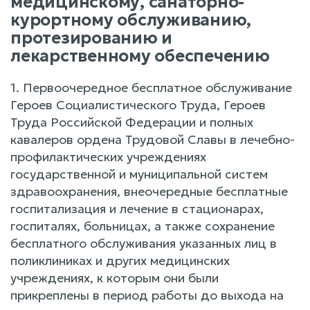
медицинскому, санаторно-
курортному обслуживанию,
протезированию и
лекарственному обеспечению
1. Первоочередное бесплатное обслуживание
Героев Социалистического Труда, Героев
Труда Российской Федерации и полных
кавалеров ордена Трудовой Славы в лечебно-
профилактических учреждениях
государственной и муниципальной систем
здравоохранения, внеочередные бесплатные
госпитализация и лечение в стационарах,
госпиталях, больницах, а также сохранение
бесплатного обслуживания указанных лиц в
поликлиниках и других медицинских
учреждениях, к которым они были
прикреплены в период работы до выхода на