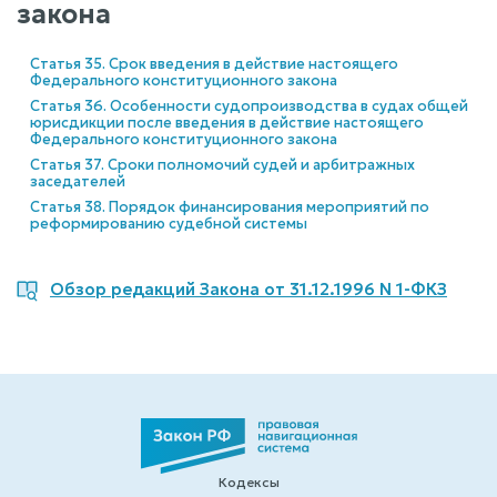
закона
Статья 35. Срок введения в действие настоящего
Федерального конституционного закона
Статья 36. Особенности судопроизводства в судах общей
юрисдикции после введения в действие настоящего
Федерального конституционного закона
Статья 37. Сроки полномочий судей и арбитражных
заседателей
Статья 38. Порядок финансирования мероприятий по
реформированию судебной системы
Обзор редакций Закона от 31.12.1996 N 1-ФКЗ
Кодексы