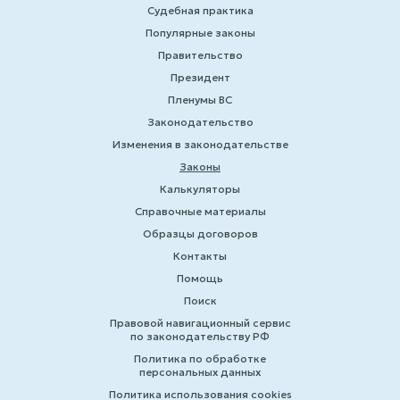
Судебная практика
Популярные законы
Правительство
Президент
Пленумы ВС
Законодательство
Изменения в законодательстве
Законы
Калькуляторы
Справочные материалы
Образцы договоров
Контакты
Помощь
Поиск
Правовой навигационный сервис
по законодательству РФ
Политика по обработке
персональных данных
Политика использования cookies