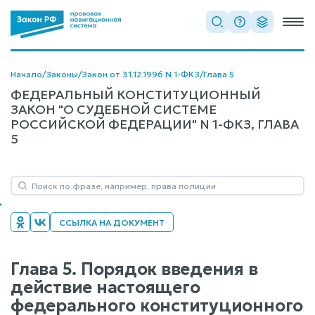
Начало
/
Законы
/
Закон от 31.12.1996 N 1-ФКЗ
/
Глава 5
ФЕДЕРАЛЬНЫЙ КОНСТИТУЦИОННЫЙ
ЗАКОН "О СУДЕБНОЙ СИСТЕМЕ
РОССИЙСКОЙ ФЕДЕРАЦИИ" N 1-ФКЗ, ГЛАВА
5
ССЫЛКА НА ДОКУМЕНТ
Глава 5. Порядок введения в
действие настоящего
федерального конституционного