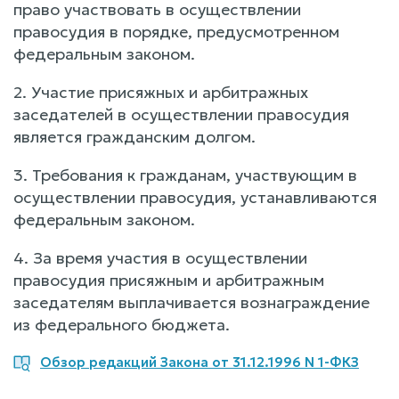
право участвовать в осуществлении
правосудия в порядке, предусмотренном
федеральным законом.
2. Участие присяжных и арбитражных
заседателей в осуществлении правосудия
является гражданским долгом.
3. Требования к гражданам, участвующим в
осуществлении правосудия, устанавливаются
федеральным законом.
4. За время участия в осуществлении
правосудия присяжным и арбитражным
заседателям выплачивается вознаграждение
из федерального бюджета.
Обзор редакций Закона от 31.12.1996 N 1-ФКЗ