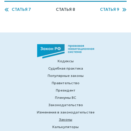
СТАТЬЯ 7
СТАТЬЯ 8
СТАТЬЯ 9
Кодексы
Судебная практика
Популярные законы
Правительство
Президент
Пленумы ВС
Законодательство
Изменения в законодательстве
Законы
Калькуляторы