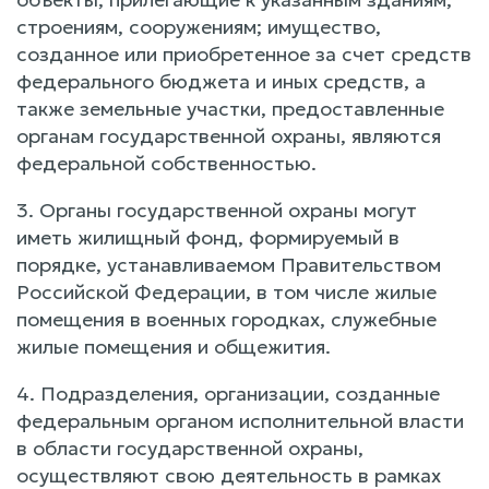
строениям, сооружениям; имущество,
созданное или приобретенное за счет средств
федерального бюджета и иных средств, а
также земельные участки, предоставленные
органам государственной охраны, являются
федеральной собственностью.
3. Органы государственной охраны могут
иметь жилищный фонд, формируемый в
порядке, устанавливаемом Правительством
Российской Федерации, в том числе жилые
помещения в военных городках, служебные
жилые помещения и общежития.
4. Подразделения, организации, созданные
федеральным органом исполнительной власти
в области государственной охраны,
осуществляют свою деятельность в рамках