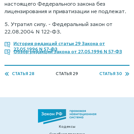
настоящего Федерального закона без
лицензирования и приватизации не подлежат.
5. Утратил силу. - Федеральный закон от
22.08.2004 N 122-ФЗ.
История редакций статьи 29 Закона от
27.05.1996 N 57-ФЗ
Обзор редакций Закона от 27.05.1996 N 57-ФЗ
СТАТЬЯ 28
СТАТЬЯ 29
СТАТЬЯ 30
Кодексы
Судебная практика