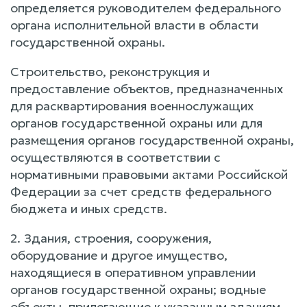
определяется руководителем федерального
органа исполнительной власти в области
государственной охраны.
Строительство, реконструкция и
предоставление объектов, предназначенных
для расквартирования военнослужащих
органов государственной охраны или для
размещения органов государственной охраны,
осуществляются в соответствии с
нормативными правовыми актами Российской
Федерации за счет средств федерального
бюджета и иных средств.
2. Здания, строения, сооружения,
оборудование и другое имущество,
находящиеся в оперативном управлении
органов государственной охраны; водные
объекты, прилегающие к указанным зданиям,