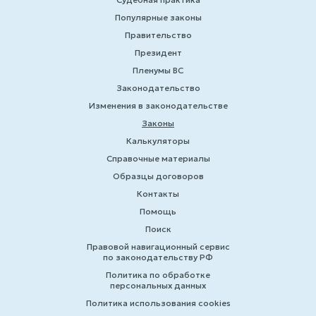
Популярные законы
Правительство
Президент
Пленумы ВС
Законодательство
Изменения в законодательстве
Законы
Калькуляторы
Справочные материалы
Образцы договоров
Контакты
Помощь
Поиск
Правовой навигационный сервис
по законодательству РФ
Политика по обработке
персональных данных
Политика использования cookies