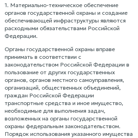
1. Материально-техническое обеспечение
органов государственной охраны и создание
обеспечивающей инфраструктуры являются
расходными обязательствами Российской
Федерации.
Органы государственной охраны вправе
принимать в соответствии с
законодательством Российской Федерации в
пользование от других государственных
органов, органов местного самоуправления,
организаций, общественных объединений,
граждан Российской Федерации
транспортные средства и иное имущество,
необходимые для выполнения задач,
возложенных на органы государственной
охраны федеральным законодательством.
Порядок использования указанного имущества