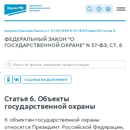
Начало
/
Законы
/
Закон от 27.05.1996 N 57-ФЗ
/
Глава II
/
Статья 6
ФЕДЕРАЛЬНЫЙ ЗАКОН "О
ГОСУДАРСТВЕННОЙ ОХРАНЕ" N 57-ФЗ, СТ. 6
ССЫЛКА НА ДОКУМЕНТ
Статья 6. Объекты
государственной охраны
К объектам государственной охраны
относятся Президент Российской Федерации,