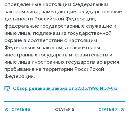
определенные настоящим Федеральным
законом лица, замещающие государственные
должности Российской Федерации,
федеральные государственные служащие и
иные лица, подлежащие государственной
охране в соответствии с настоящим
Федеральным законом, а также главы
иностранных государств и правительств и
иные лица иностранных государств во время
пребывания на территории Российской
Федерации.
Обзор редакций Закона от 27.05.1996 N 57-ФЗ
СТАТЬЯ 5
СТАТЬЯ 6
СТАТЬЯ 7