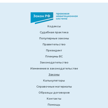
Кодексы
Судебная практика
Популярные законы
Правительство
Президент
Пленумы ВС
Законодательство
Изменения в законодательстве
Законы
Калькуляторы
Справочные материалы
Образцы договоров
Контакты
Помощь