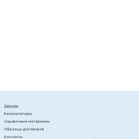
Законы
Калькуляторы
Справочные материалы
Образцы договоров
Контакты