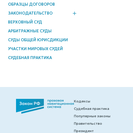
ОБРАЗЦЫ ДОГОВОРОВ
ЗАКОНОДАТЕЛЬСТВО
ВЕРХОВНЫЙ СУД
АРБИТРАЖНЫЕ СУДЫ
СУДЫ ОБЩЕЙ ЮРИСДИКЦИИ
УЧАСТКИ МИРОВЫХ СУДЕЙ
СУДЕБНАЯ ПРАКТИКА
Кодексы
Судебная практика
Популярные законы
Правительство
Президент