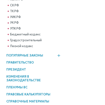
СК РФ
ТК РФ
УИК РФ
УК РФ
УПК РФ
Бюджетный кодекс
Градостроительный
Лесной кодекс
ПОПУЛЯРНЫЕ ЗАКОНЫ
ПРАВИТЕЛЬСТВО
ПРЕЗИДЕНТ
ИЗМЕНЕНИЯ В
ЗАКОНОДАТЕЛЬСТВЕ
ПЛЕНУМЫ ВС
ПРАВОВЫЕ КАЛЬКУЛЯТОРЫ
СПРАВОЧНЫЕ МАТЕРИАЛЫ