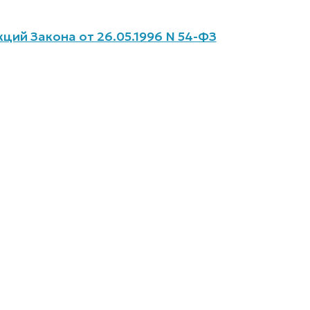
ций Закона от 26.05.1996 N 54-ФЗ