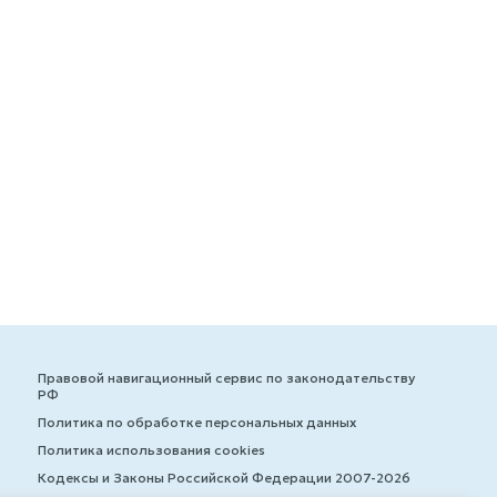
Правовой навигационный сервис по законодательству
РФ
Политика по обработке персональных данных
Политика использования cookies
Кодексы и Законы Российской Федерации 2007-2026