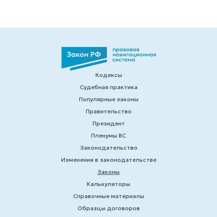
Кодексы
Судебная практика
Популярные законы
Правительство
Президент
Пленумы ВС
Законодательство
Изменения в законодательстве
Законы
Калькуляторы
Справочные материалы
Образцы договоров