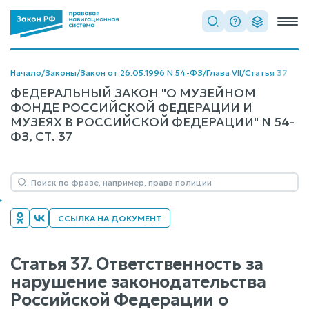
Начало
/
Законы
/
Закон от 26.05.1996 N 54-ФЗ
/
Глава VII
/
Статья 37
ФЕДЕРАЛЬНЫЙ ЗАКОН "О МУЗЕЙНОМ
ФОНДЕ РОССИЙСКОЙ ФЕДЕРАЦИИ И
МУЗЕЯХ В РОССИЙСКОЙ ФЕДЕРАЦИИ" N 54-
ФЗ, СТ. 37
ССЫЛКА НА ДОКУМЕНТ
Статья 37. Ответственность за
нарушение законодательства
Российской Федерации о