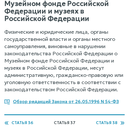
Музейном фонде Российской
Федерации и музеях в
Российской Федерации
Физические и юридические лица, органы
государственной власти и органы местного
самоуправления, виновные в нарушении
законодательства Российской Федерации о
Музейном фонде Российской Федерации и
музеях в Российской Федерации, несут
административную, гражданско-правовую или
уголовную ответственность в соответствии с
законодательством Российской Федерации.
Обзор редакций Закона от 26.05.1996 N 54-ФЗ
СТАТЬЯ 36
СТАТЬЯ 37
СТАТЬЯ 38