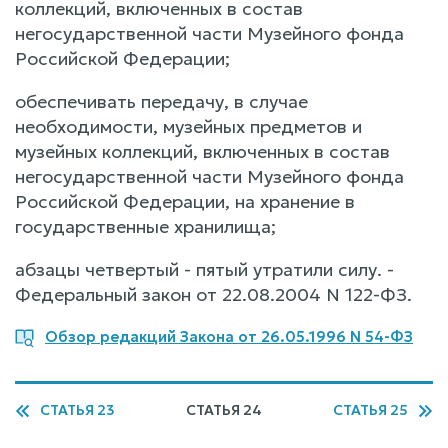
коллекций, включенных в состав
негосударственной части Музейного фонда
Российской Федерации;
обеспечивать передачу, в случае
необходимости, музейных предметов и
музейных коллекций, включенных в состав
негосударственной части Музейного фонда
Российской Федерации, на хранение в
государственные хранилища;
абзацы четвертый - пятый утратили силу. -
Федеральный закон от 22.08.2004 N 122-ФЗ.
Обзор редакций Закона от 26.05.1996 N 54-ФЗ
СТАТЬЯ 23
СТАТЬЯ 24
СТАТЬЯ 25