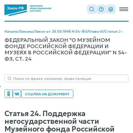
Начало
/
Законы
/
Закон от 26.05.1996 N 54-ФЗ
/
Глава IV
/
Статья 24
ФЕДЕРАЛЬНЫЙ ЗАКОН "О МУЗЕЙНОМ
ФОНДЕ РОССИЙСКОЙ ФЕДЕРАЦИИ И
МУЗЕЯХ В РОССИЙСКОЙ ФЕДЕРАЦИИ" N 54-
ФЗ, СТ. 24
ССЫЛКА НА ДОКУМЕНТ
Статья 24. Поддержка
негосударственной части
Музейного фонда Российской