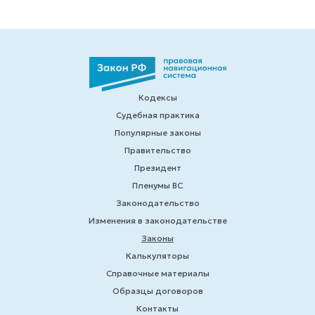
Кодексы
Судебная практика
Популярные законы
Правительство
Президент
Пленумы ВС
Законодательство
Изменения в законодательстве
Законы
Калькуляторы
Справочные материалы
Образцы договоров
Контакты