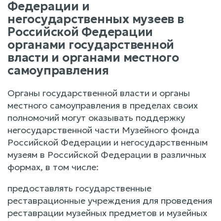
Федерации и
негосударственных музеев в
Российской Федерации
органами государственной
власти и органами местного
самоуправления
Органы государственной власти и органы
местного самоуправления в пределах своих
полномочий могут оказывать поддержку
негосударственной части Музейного фонда
Российской Федерации и негосударственным
музеям в Российской Федерации в различных
формах, в том числе:
предоставлять государственные
реставрационные учреждения для проведения
реставрации музейных предметов и музейных