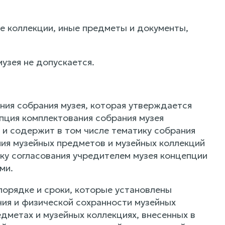
е коллекции, иные предметы и документы,
узея не допускается.
ния собрания музея, которая утверждается
пция комплектования собрания музея
 и содержит в том числе тематику собрания
ния музейных предметов и музейных коллекций
дку согласования учредителем музея концепции
ми.
порядке и сроки, которые установлены
ия и физической сохранности музейных
дметах и музейных коллекциях, внесенных в