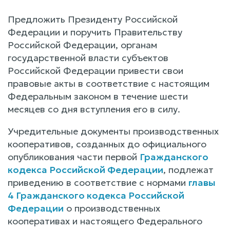
Предложить Президенту Российской
Федерации и поручить Правительству
Российской Федерации, органам
государственной власти субъектов
Российской Федерации привести свои
правовые акты в соответствие с настоящим
Федеральным законом в течение шести
месяцев со дня вступления его в силу.
Учредительные документы производственных
кооперативов, созданных до официального
опубликования части первой
Гражданского
кодекса Российской Федерации
, подлежат
приведению в соответствие с нормами
главы
4 Гражданского кодекса Российской
Федерации
о производственных
кооперативах и настоящего Федерального