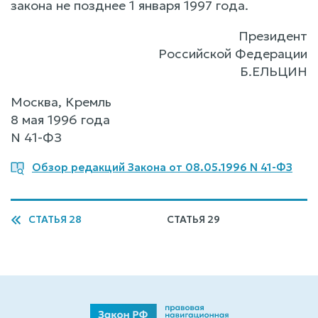
закона не позднее 1 января 1997 года.
Президент
Российской Федерации
Б.ЕЛЬЦИН
Москва, Кремль
8 мая 1996 года
N 41-ФЗ
Обзор редакций Закона от 08.05.1996 N 41-ФЗ
СТАТЬЯ 28
СТАТЬЯ 29