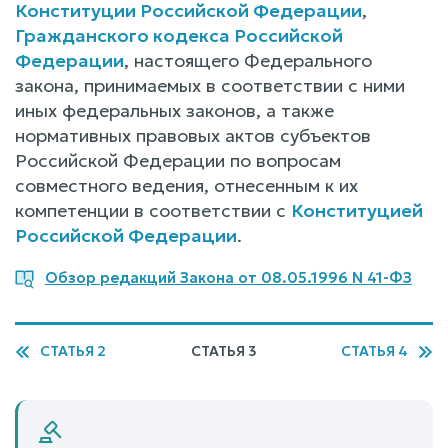
Конституции Российской Федерации
,
Гражданского кодекса Российской
Федерации
, настоящего Федерального
закона, принимаемых в соответствии с ними
иных федеральных законов, а также
нормативных правовых актов субъектов
Российской Федерации по вопросам
совместного ведения, отнесенным к их
компетенции в соответствии с
Конституцией
Российской Федерации
.
Обзор редакций Закона от 08.05.1996 N 41-ФЗ
СТАТЬЯ 2
СТАТЬЯ 3
СТАТЬЯ 4