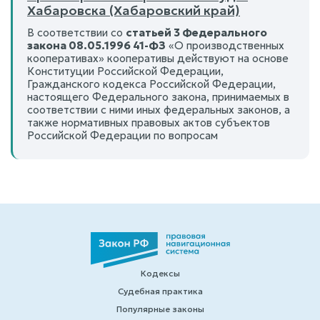
Хабаровска (Хабаровский край)
В соответствии со
статьей 3 Федерального
закона 08.05.1996 41-ФЗ
«О производственных
кооперативах» кооперативы действуют на основе
Конституции Российской Федерации,
Гражданского кодекса Российской Федерации,
настоящего Федерального закона, принимаемых в
соответствии с ними иных федеральных законов, а
также нормативных правовых актов субъектов
Российской Федерации по вопросам
Кодексы
Судебная практика
Популярные законы