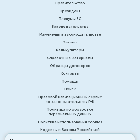
Правительство
Президент
Пленумы ВС
Законодательство
Изменения в законодательстве
Законы
Калькуляторы
Справочные материалы
Образцы договоров
Контакты
Помощь
Поиск
Правовой навигационный сервис
по законодательству РФ
Политика по обработке
персональных данных
Политика использования cookies
Кодексы и Законы Российской
Федерации 2007-2026