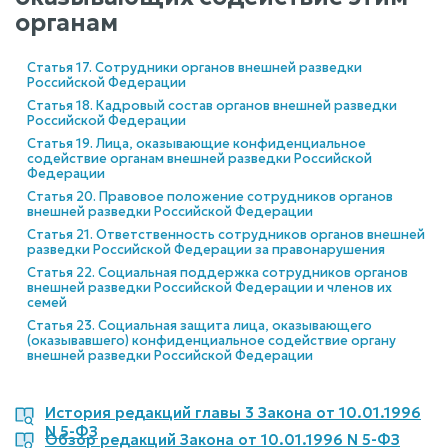
органам
Статья 17. Сотрудники органов внешней разведки
Российской Федерации
Статья 18. Кадровый состав органов внешней разведки
Российской Федерации
Статья 19. Лица, оказывающие конфиденциальное
содействие органам внешней разведки Российской
Федерации
Статья 20. Правовое положение сотрудников органов
внешней разведки Российской Федерации
Статья 21. Ответственность сотрудников органов внешней
разведки Российской Федерации за правонарушения
Статья 22. Социальная поддержка сотрудников органов
внешней разведки Российской Федерации и членов их
семей
Статья 23. Социальная защита лица, оказывающего
(оказывавшего) конфиденциальное содействие органу
внешней разведки Российской Федерации
История редакций главы 3 Закона от 10.01.1996
N 5-ФЗ
Обзор редакций Закона от 10.01.1996 N 5-ФЗ