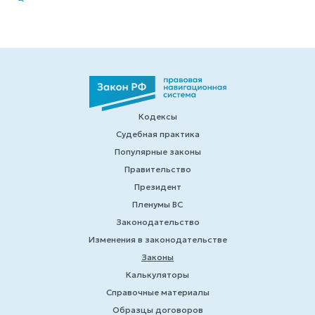
Кодексы
Судебная практика
Популярные законы
Правительство
Президент
Пленумы ВС
Законодательство
Изменения в законодательстве
Законы
Калькуляторы
Справочные материалы
Образцы договоров