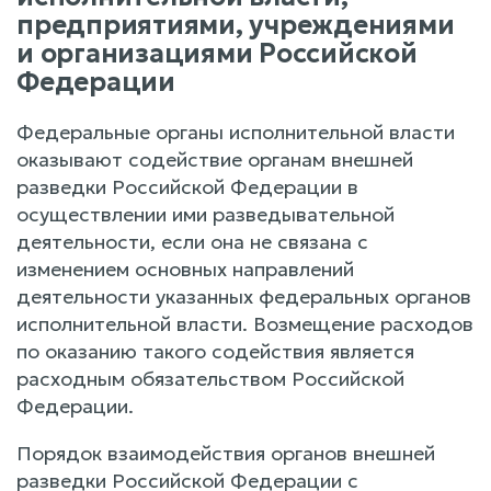
предприятиями, учреждениями
и организациями Российской
Федерации
Федеральные органы исполнительной власти
оказывают содействие органам внешней
разведки Российской Федерации в
осуществлении ими разведывательной
деятельности, если она не связана с
изменением основных направлений
деятельности указанных федеральных органов
исполнительной власти. Возмещение расходов
по оказанию такого содействия является
расходным обязательством Российской
Федерации.
Порядок взаимодействия органов внешней
разведки Российской Федерации с