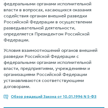
федеральными органами исполнительной
власти в вопросах, касающихся оказания
содействия органам внешней разведки
Российской Федерации в осуществлении
разведывательной деятельности,
определяется Президентом Российской
Федерации.
Условия взаимоотношений органов внешней
разведки Российской Федерации с
федеральными органами исполнительной
власти, предприятиями, учреждениями и
организациями Российской Федерации
устанавливаются соответствующими
договорами.
Обзор редакций Закона от 10.01.1996 N 5-ФЗ