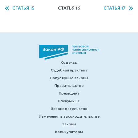
СТАТЬЯ 15
СТАТЬЯ 16
СТАТЬЯ 17
Кодексы
Судебная практика
Популярные законы
Правительство
Президент
Пленумы ВС
Законодательство
Изменения в законодательстве
Законы
Калькуляторы