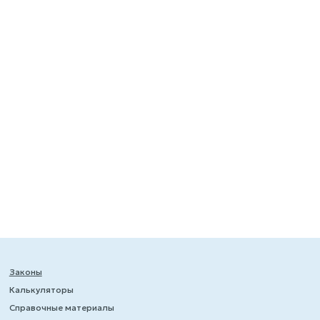
Законы
Калькуляторы
Справочные материалы