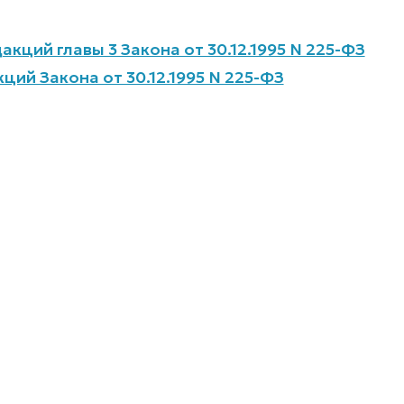
кций главы 3 Закона от 30.12.1995 N 225-ФЗ
ций Закона от 30.12.1995 N 225-ФЗ