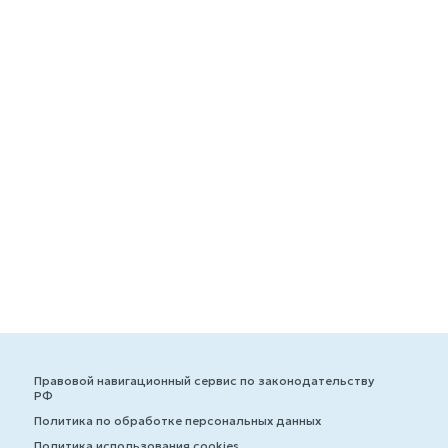
Правовой навигационный сервис по законодательству
РФ
Политика по обработке персональных данных
Политика использования cookies