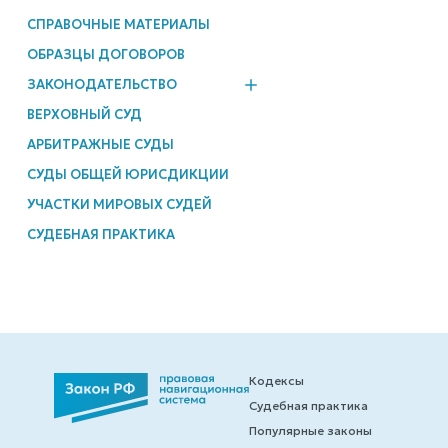
СПРАВОЧНЫЕ МАТЕРИАЛЫ
ОБРАЗЦЫ ДОГОВОРОВ
ЗАКОНОДАТЕЛЬСТВО
ВЕРХОВНЫЙ СУД
АРБИТРАЖНЫЕ СУДЫ
СУДЫ ОБЩЕЙ ЮРИСДИКЦИИ
УЧАСТКИ МИРОВЫХ СУДЕЙ
СУДЕБНАЯ ПРАКТИКА
Кодексы
Судебная практика
Популярные законы