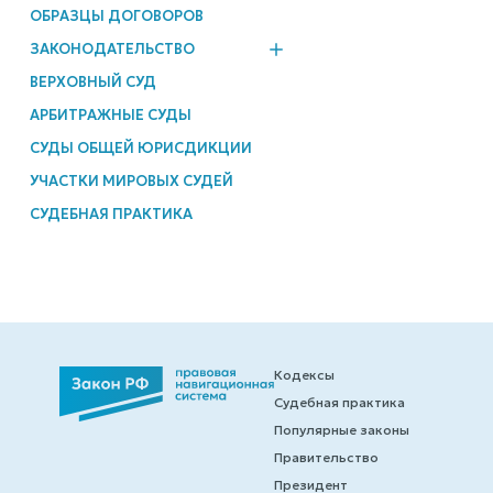
ОБРАЗЦЫ ДОГОВОРОВ
ЗАКОНОДАТЕЛЬСТВО
ВЕРХОВНЫЙ СУД
АРБИТРАЖНЫЕ СУДЫ
СУДЫ ОБЩЕЙ ЮРИСДИКЦИИ
УЧАСТКИ МИРОВЫХ СУДЕЙ
СУДЕБНАЯ ПРАКТИКА
Кодексы
Судебная практика
Популярные законы
Правительство
Президент