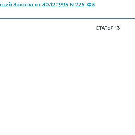
ций Закона от 30.12.1995 N 225-ФЗ
СТАТЬЯ 13