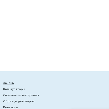
Законы
Калькуляторы
Справочные материалы
Образцы договоров
Контакты