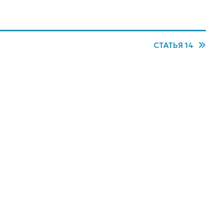
СТАТЬЯ 14