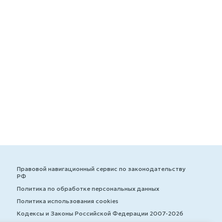
Правовой навигационный сервис по законодательству
РФ
Политика по обработке персональных данных
Политика использования cookies
Кодексы и Законы Российской Федерации 2007-2026