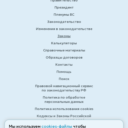
Правительство
Президент
Пленумы ВС
Законодательство
Изменения в законодательстве
Законы
Калькуляторы
Справочные материалы
Образцы договоров
Контакты
Помощь
Поиск
Правовой навигационный сервис
по законодательству РФ
Политика по обработке
персональных данных
Политика использования cookies
Кодексы и Законы Российской
Федерации 2007-2026
Мы используем
cookies-файлы
чтобы