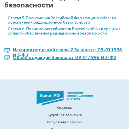
безопасности
Статья 5. Полномочия Российской Федерации в области
обеспечения радиационной безопасности
Статья 6. Полномочия субъектов Российской Федерации в
области обеспечения радиационной безопасности
История редакций главы 2 Закона от 09.01.1996
N 3-ФЗ
Обзор редакций Закона от 09.01.1996 N 3-ФЗ
Кодексы
Судебная практика
Популярные законы