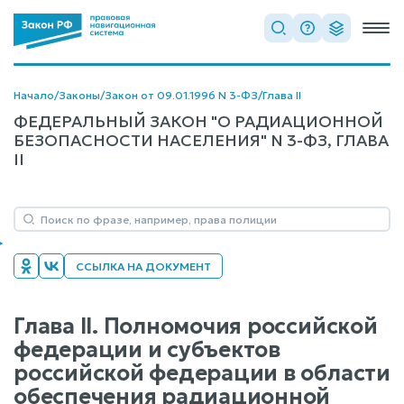
Начало
/
Законы
/
Закон от 09.01.1996 N 3-ФЗ
/
Глава II
ФЕДЕРАЛЬНЫЙ ЗАКОН "О РАДИАЦИОННОЙ
БЕЗОПАСНОСТИ НАСЕЛЕНИЯ" N 3-ФЗ, ГЛАВА
II
ССЫЛКА НА ДОКУМЕНТ
Глава II. Полномочия российской
федерации и субъектов
российской федерации в области
обеспечения радиационной