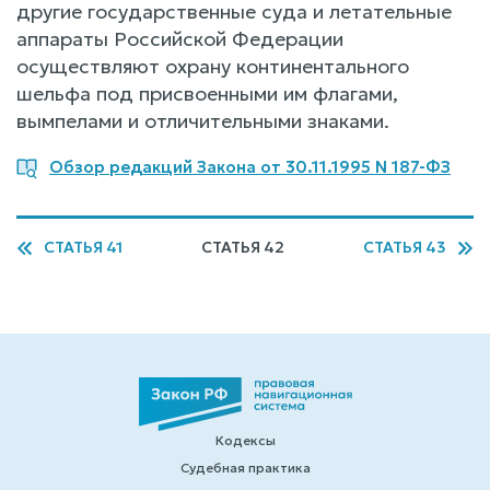
другие государственные суда и летательные
аппараты Российской Федерации
осуществляют охрану континентального
шельфа под присвоенными им флагами,
вымпелами и отличительными знаками.
Обзор редакций Закона от 30.11.1995 N 187-ФЗ
СТАТЬЯ 41
СТАТЬЯ 42
СТАТЬЯ 43
Кодексы
Судебная практика