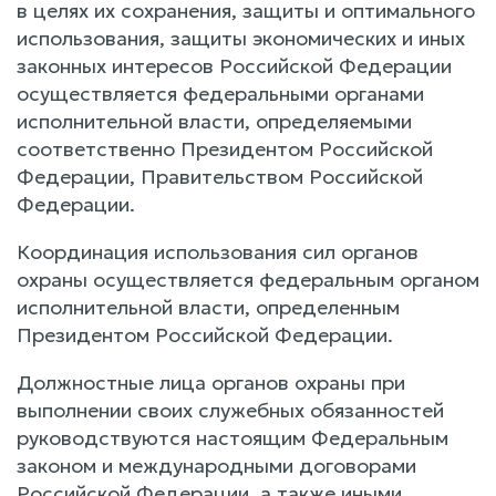
в целях их сохранения, защиты и оптимального
использования, защиты экономических и иных
законных интересов Российской Федерации
осуществляется федеральными органами
исполнительной власти, определяемыми
соответственно Президентом Российской
Федерации, Правительством Российской
Федерации.
Координация использования сил органов
охраны осуществляется федеральным органом
исполнительной власти, определенным
Президентом Российской Федерации.
Должностные лица органов охраны при
выполнении своих служебных обязанностей
руководствуются настоящим Федеральным
законом и международными договорами
Российской Федерации, а также иными