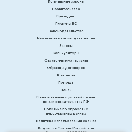
Популярные законы
Правительство
Президент
Пленумы ВС
Законодательство
Изменения в законодательстве
Законы
Калькуляторы
Справочные материалы
Образцы договоров
Контакты
Помощь
Поиск
Правовой навигационный сервис
по законодательству РФ
Политика по обработке
персональных данных
Политика использования cookies
Кодексы и Законы Российской